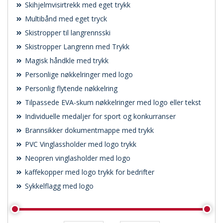
Skihjelmvisirtrekk med eget trykk
Multibånd med eget tryck
Skistropper til langrennsski
Skistropper Langrenn med Trykk
Magisk håndkle med trykk
Personlige nøkkelringer med logo
Personlig flytende nøkkelring
Tilpassede EVA-skum nøkkelringer med logo eller tekst
Individuelle medaljer for sport og konkurranser
Brannsikker dokumentmappe med trykk
PVC Vinglassholder med logo trykk
Neopren vinglasholder med logo
kaffekopper med logo trykk for bedrifter
Sykkelflagg med logo