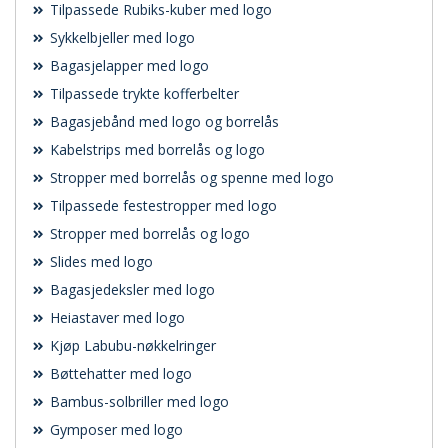
Tilpassede Rubiks-kuber med logo
Sykkelbjeller med logo
Bagasjelapper med logo
Tilpassede trykte kofferbelter
Bagasjebånd med logo og borrelås
Kabelstrips med borrelås og logo
Stropper med borrelås og spenne med logo
Tilpassede festestropper med logo
Stropper med borrelås og logo
Slides med logo
Bagasjedeksler med logo
Heiastaver med logo
Kjøp Labubu-nøkkelringer
Bøttehatter med logo
Bambus-solbriller med logo
Gymposer med logo