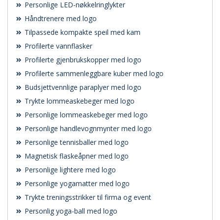
Personlige LED-nøkkelringlykter
Håndtrenere med logo
Tilpassede kompakte speil med kam
Profilerte vannflasker
Profilerte gjenbrukskopper med logo
Profilerte sammenleggbare kuber med logo
Budsjettvennlige paraplyer med logo
Trykte lommeaskebeger med logo
Personlige lommeaskebeger med logo
Personlige handlevognmynter med logo
Personlige tennisballer med logo
Magnetisk flaskeåpner med logo
Personlige lightere med logo
Personlige yogamatter med logo
Trykte treningsstrikker til firma og event
Personlig yoga-ball med logo