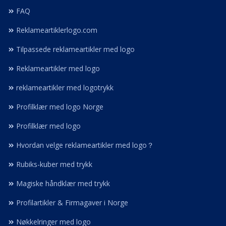
FAQ
Reklameartiklerlogo.com
Tilpassede reklameartikler med logo
Reklameartikler med logo
reklameartikler med logotrykk
Profilklær med logo Norge
Profilklær med logo
Hvordan velge reklameartikler med logo？
Rubiks-kuber med trykk
Magiske håndklær med trykk
Profilartikler & Firmagaver i Norge
Nøkkelringer med logo