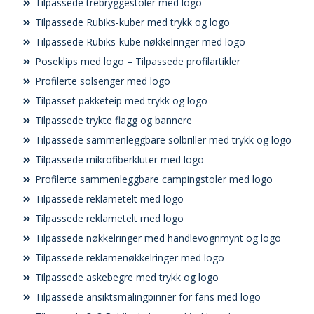
Tilpassede trebryggestoler med logo
Tilpassede Rubiks-kuber med trykk og logo
Tilpassede Rubiks-kube nøkkelringer med logo
Poseklips med logo – Tilpassede profilartikler
Profilerte solsenger med logo
Tilpasset pakketeip med trykk og logo
Tilpassede trykte flagg og bannere
Tilpassede sammenleggbare solbriller med trykk og logo
Tilpassede mikrofiberkluter med logo
Profilerte sammenleggbare campingstoler med logo
Tilpassede reklametelt med logo
Tilpassede reklametelt med logo
Tilpassede nøkkelringer med handlevognmynt og logo
Tilpassede reklamenøkkelringer med logo
Tilpassede askebegre med trykk og logo
Tilpassede ansiktsmalingpinner for fans med logo