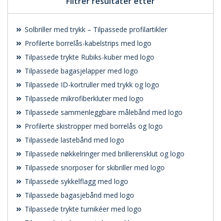
Filtrer resultater etter
Solbriller med trykk – Tilpassede profilartikler
Profilerte borrelås-kabelstrips med logo
Tilpassede trykte Rubiks-kuber med logo
Tilpassede bagasjelapper med logo
Tilpassede ID-kortruller med trykk og logo
Tilpassede mikrofiberkluter med logo
Tilpassede sammenleggbare målebånd med logo
Profilerte skistropper med borrelås og logo
Tilpassede lastebånd med logo
Tilpassede nøkkelringer med brillerensklut og logo
Tilpassede snorposer for skibriller med logo
Tilpassede sykkelflagg med logo
Tilpassede bagasjebånd med logo
Tilpassede trykte turnikéer med logo