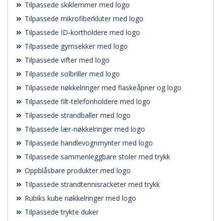
Tilpassede skiklemmer med logo
Tilpassede mikrofiberkluter med logo
Tilpassede ID-kortholdere med logo
Tilpassede gymsekker med logo
Tilpassede vifter med logo
Tilpassede solbriller med logo
Tilpassede nøkkelringer med flaskeåpner og logo
Tilpassede filt-telefonholdere med logo
Tilpassede strandballer med logo
Tilpassede lær-nøkkelringer med logo
Tilpassede handlevognmynter med logo
Tilpassede sammenleggbare stoler med trykk
Oppblåsbare produkter med logo
Tilpassede strandtennisracketer med trykk
Rubiks kube nøkkelringer med logo
Tilpassede trykte duker