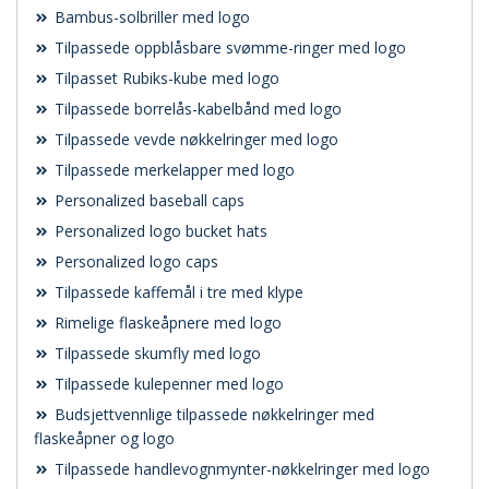
Bambus-solbriller med logo
Tilpassede oppblåsbare svømme-ringer med logo
Tilpasset Rubiks-kube med logo
Tilpassede borrelås-kabelbånd med logo
Tilpassede vevde nøkkelringer med logo
Tilpassede merkelapper med logo
Personalized baseball caps
Personalized logo bucket hats
Personalized logo caps
Tilpassede kaffemål i tre med klype
Rimelige flaskeåpnere med logo
Tilpassede skumfly med logo
Tilpassede kulepenner med logo
Budsjettvennlige tilpassede nøkkelringer med
flaskeåpner og logo
Tilpassede handlevognmynter-nøkkelringer med logo