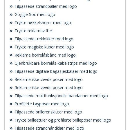
Tilpassede strandballer med logo
Goggle Soc med logo
Trykte nøkkelsnorer med logo
Trykte reklamevifter
Tilpassede treklokker med logo
Trykte magiske kuber med logo
Reklame borrelåsbånd med logo
Gjenbrukbare borrelås-kabelstrips med logo
Tilpassede digitale bagasjeskalaer med logo
Reklame ikke-vevde poser med logo
Reklame ikke-vevde poser med logo
Tilpassede multifunksjonelle bandanaer med logo
Profilerte tøyposer med logo
Tilpassede brillerenskluter med logo
Trykte brilleetuier og profilerte brilleposer med logo
Tilpassede strandhåndklær med logo