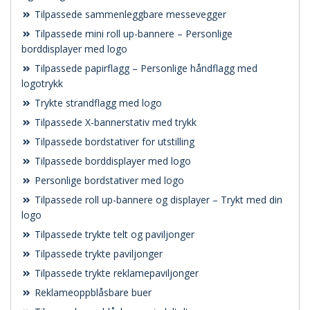
Tilpassede sammenleggbare messevegger
Tilpassede mini roll up-bannere – Personlige
borddisplayer med logo
Tilpassede papirflagg – Personlige håndflagg med
logotrykk
Trykte strandflagg med logo
Tilpassede X-bannerstativ med trykk
Tilpassede bordstativer for utstilling
Tilpassede borddisplayer med logo
Personlige bordstativer med logo
Tilpassede roll up-bannere og displayer – Trykt med din
logo
Tilpassede trykte telt og paviljonger
Tilpassede trykte paviljonger
Tilpassede trykte reklamepaviljonger
Reklameoppblåsbare buer