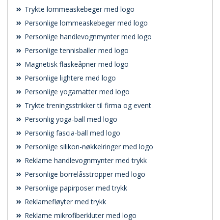
Trykte lommeaskebeger med logo
Personlige lommeaskebeger med logo
Personlige handlevognmynter med logo
Personlige tennisballer med logo
Magnetisk flaskeåpner med logo
Personlige lightere med logo
Personlige yogamatter med logo
Trykte treningsstrikker til firma og event
Personlig yoga-ball med logo
Personlig fascia-ball med logo
Personlige silikon-nøkkelringer med logo
Reklame handlevognmynter med trykk
Personlige borrelåsstropper med logo
Personlige papirposer med trykk
Reklamefløyter med trykk
Reklame mikrofiberkluter med logo