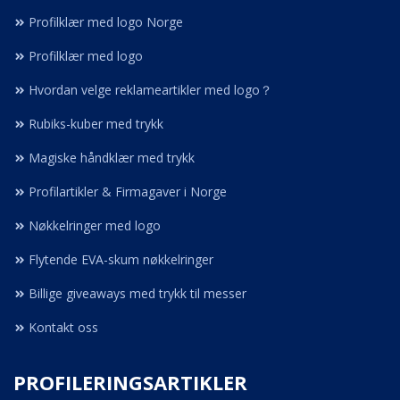
Profilklær med logo Norge
Profilklær med logo
Hvordan velge reklameartikler med logo？
Rubiks-kuber med trykk
Magiske håndklær med trykk
Profilartikler & Firmagaver i Norge
Nøkkelringer med logo
Flytende EVA-skum nøkkelringer
Billige giveaways med trykk til messer
Kontakt oss
PROFILERINGSARTIKLER