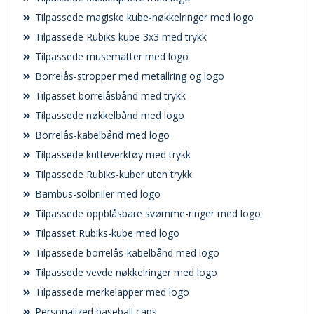
Tilpassede magiske kube-nøkkelringer med logo
Tilpassede Rubiks kube 3x3 med trykk
Tilpassede musematter med logo
Borrelås-stropper med metallring og logo
Tilpasset borrelåsbånd med trykk
Tilpassede nøkkelbånd med logo
Borrelås-kabelbånd med logo
Tilpassede kutteverktøy med trykk
Tilpassede Rubiks-kuber uten trykk
Bambus-solbriller med logo
Tilpassede oppblåsbare svømme-ringer med logo
Tilpasset Rubiks-kube med logo
Tilpassede borrelås-kabelbånd med logo
Tilpassede vevde nøkkelringer med logo
Tilpassede merkelapper med logo
Personalized baseball caps