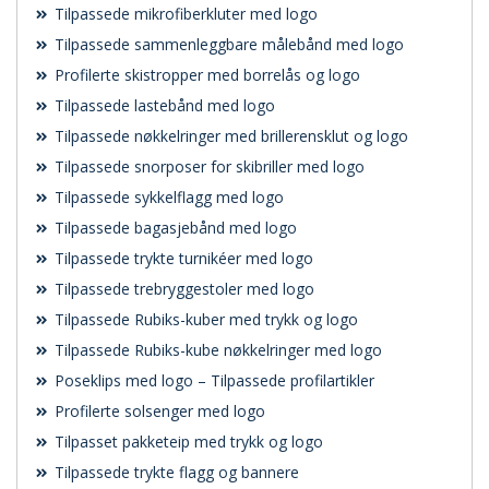
Tilpassede mikrofiberkluter med logo
Tilpassede sammenleggbare målebånd med logo
Profilerte skistropper med borrelås og logo
Tilpassede lastebånd med logo
Tilpassede nøkkelringer med brillerensklut og logo
Tilpassede snorposer for skibriller med logo
Tilpassede sykkelflagg med logo
Tilpassede bagasjebånd med logo
Tilpassede trykte turnikéer med logo
Tilpassede trebryggestoler med logo
Tilpassede Rubiks-kuber med trykk og logo
Tilpassede Rubiks-kube nøkkelringer med logo
Poseklips med logo – Tilpassede profilartikler
Profilerte solsenger med logo
Tilpasset pakketeip med trykk og logo
Tilpassede trykte flagg og bannere