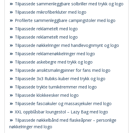
Tilpassede sammenleggbare solbriller med trykk og logo
Tilpassede mikrofiberkluter med logo
Profilerte sammenleggbare campingstoler med logo
Tilpassede reklametelt med logo
Tilpassede reklametelt med logo
Tilpassede nøkkelringer med handlevognmynt og logo
Tilpassede reklamenøkkelringer med logo
Tilpassede askebegre med trykk og logo
Tilpassede ansiktsmalingpinner for fans med logo
Tilpassede 3x3 Rubiks-kuber med trykk og logo
Tilpassede trykte turnikéremmer med logo
Tilpassede klokkeesker med logo
Tilpassede fasciakuler og massasjekuler med logo
XXL oppblåsbar loungestol – Lazy Bag med logo
Tilpassede nøkkelbånd med flaskeåpner – personlige
nøkkelringer med logo