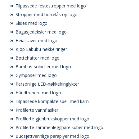
Tilpassede festestropper med logo
Stropper med borrelås og logo
Slides med logo
Bagasjedeksler med logo
Heiastaver med logo
Kjøp Labubu-nøkkelringer
Bøttehatter med logo
Bambus-solbriller med logo
Gymposer med logo
Personlige LED-nøkkelringlykter
Håndtrenere med logo
Tilpassede kompakte speil med kam
Profilerte vannflasker
Profilerte gjenbrukskopper med logo
Profilerte sammenleggbare kuber med logo
Budsjettvennlige paraplyer med logo