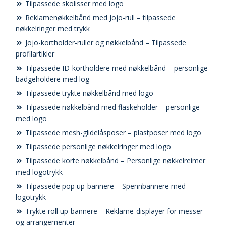
Tilpassede skolisser med logo
Reklamenøkkelbånd med Jojo-rull – tilpassede
nøkkelringer med trykk
Jojo-kortholder-ruller og nøkkelbånd – Tilpassede
profilartikler
Tilpassede ID-kortholdere med nøkkelbånd – personlige
badgeholdere med log
Tilpassede trykte nøkkelbånd med logo
Tilpassede nøkkelbånd med flaskeholder – personlige
med logo
Tilpassede mesh-glidelåsposer – plastposer med logo
Tilpassede personlige nøkkelringer med logo
Tilpassede korte nøkkelbånd – Personlige nøkkelreimer
med logotrykk
Tilpassede pop up-bannere – Spennbannere med
logotrykk
Trykte roll up-bannere – Reklame-displayer for messer
og arrangementer