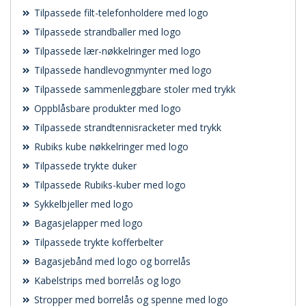
Tilpassede filt-telefonholdere med logo
Tilpassede strandballer med logo
Tilpassede lær-nøkkelringer med logo
Tilpassede handlevognmynter med logo
Tilpassede sammenleggbare stoler med trykk
Oppblåsbare produkter med logo
Tilpassede strandtennisracketer med trykk
Rubiks kube nøkkelringer med logo
Tilpassede trykte duker
Tilpassede Rubiks-kuber med logo
Sykkelbjeller med logo
Bagasjelapper med logo
Tilpassede trykte kofferbelter
Bagasjebånd med logo og borrelås
Kabelstrips med borrelås og logo
Stropper med borrelås og spenne med logo