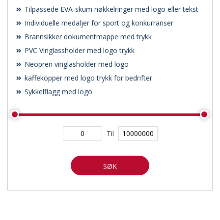
Tilpassede EVA-skum nøkkelringer med logo eller tekst
Individuelle medaljer for sport og konkurranser
Brannsikker dokumentmappe med trykk
PVC Vinglassholder med logo trykk
Neopren vinglasholder med logo
kaffekopper med logo trykk for bedrifter
Sykkelflagg med logo
Til
SØK