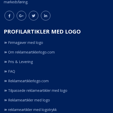
markedsføring.
PROFILARTIKLER MED LOGO
Firmagaver med logo
Om reklameartiklerlogo.com
Pris & Levering
FAQ
Reklameartiklerlogo.com
Tilpassede reklameartikler med logo
Reklameartikler med logo
reklameartikler med logotrykk