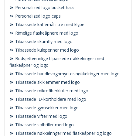
Personalized logo bucket hats
Personalized logo caps
Tilpassede kaffemål i tre med klype
Rimelige flaskeåpnere med logo
Tilpassede skumfly med logo
Tilpassede kulepenner med logo
Budsjettvennlige tilpassede nøkkelringer med
flaskeåpner og logo
Tilpassede handlevognmynter-nøkkelringer med logo
Tilpassede skiklemmer med logo
Tilpassede mikrofiberkluter med logo
Tilpassede ID-kortholdere med logo
Tilpassede gymsekker med logo
Tilpassede vifter med logo
Tilpassede solbriller med logo
Tilpassede nøkkelringer med flaskeåpner og logo