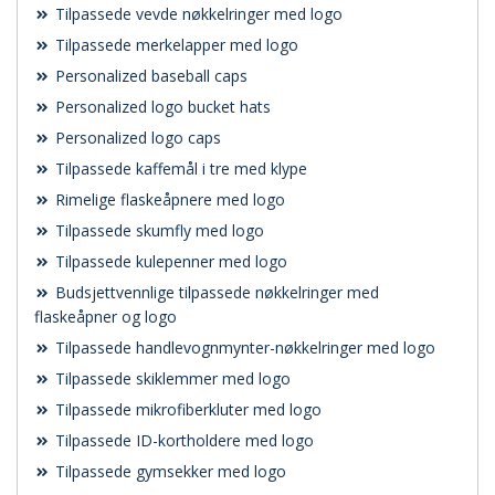
Tilpassede vevde nøkkelringer med logo
Tilpassede merkelapper med logo
Personalized baseball caps
Personalized logo bucket hats
Personalized logo caps
Tilpassede kaffemål i tre med klype
Rimelige flaskeåpnere med logo
Tilpassede skumfly med logo
Tilpassede kulepenner med logo
Budsjettvennlige tilpassede nøkkelringer med
flaskeåpner og logo
Tilpassede handlevognmynter-nøkkelringer med logo
Tilpassede skiklemmer med logo
Tilpassede mikrofiberkluter med logo
Tilpassede ID-kortholdere med logo
Tilpassede gymsekker med logo