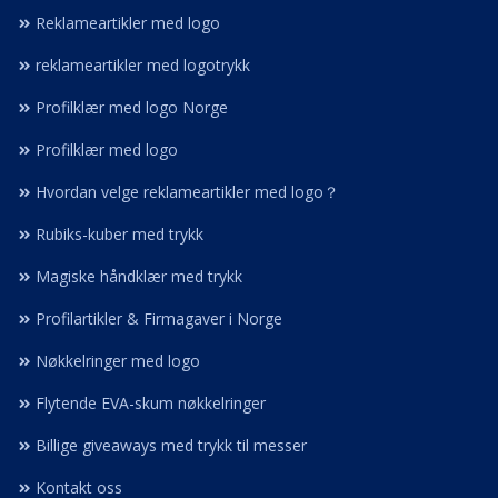
Reklameartikler med logo
reklameartikler med logotrykk
Profilklær med logo Norge
Profilklær med logo
Hvordan velge reklameartikler med logo？
Rubiks-kuber med trykk
Magiske håndklær med trykk
Profilartikler & Firmagaver i Norge
Nøkkelringer med logo
Flytende EVA-skum nøkkelringer
Billige giveaways med trykk til messer
Kontakt oss