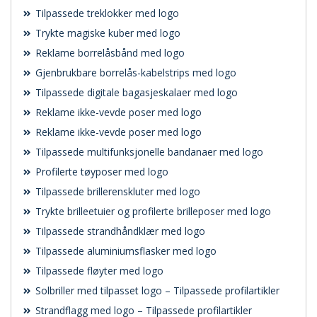
Tilpassede treklokker med logo
Trykte magiske kuber med logo
Reklame borrelåsbånd med logo
Gjenbrukbare borrelås-kabelstrips med logo
Tilpassede digitale bagasjeskalaer med logo
Reklame ikke-vevde poser med logo
Reklame ikke-vevde poser med logo
Tilpassede multifunksjonelle bandanaer med logo
Profilerte tøyposer med logo
Tilpassede brillerenskluter med logo
Trykte brilleetuier og profilerte brilleposer med logo
Tilpassede strandhåndklær med logo
Tilpassede aluminiumsflasker med logo
Tilpassede fløyter med logo
Solbriller med tilpasset logo – Tilpassede profilartikler
Strandflagg med logo – Tilpassede profilartikler