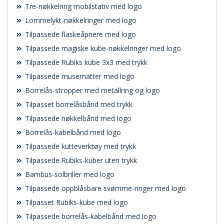
Tre-nøkkelring mobilstativ med logo
Lommelykt-nøkkelringer med logo
Tilpassede flaskeåpnere med logo
Tilpassede magiske kube-nøkkelringer med logo
Tilpassede Rubiks kube 3x3 med trykk
Tilpassede musematter med logo
Borrelås-stropper med metallring og logo
Tilpasset borrelåsbånd med trykk
Tilpassede nøkkelbånd med logo
Borrelås-kabelbånd med logo
Tilpassede kutteverktøy med trykk
Tilpassede Rubiks-kuber uten trykk
Bambus-solbriller med logo
Tilpassede oppblåsbare svømme-ringer med logo
Tilpasset Rubiks-kube med logo
Tilpassede borrelås-kabelbånd med logo