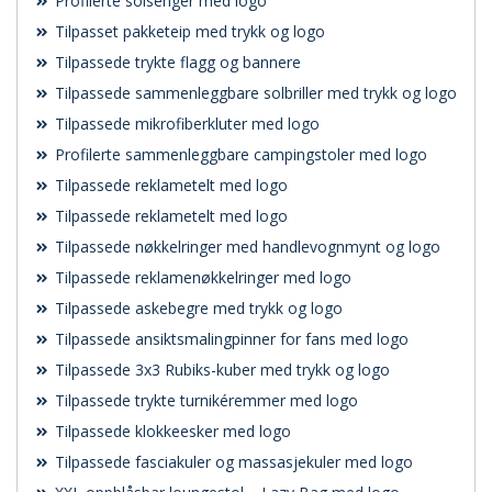
Profilerte solsenger med logo
Tilpasset pakketeip med trykk og logo
Tilpassede trykte flagg og bannere
Tilpassede sammenleggbare solbriller med trykk og logo
Tilpassede mikrofiberkluter med logo
Profilerte sammenleggbare campingstoler med logo
Tilpassede reklametelt med logo
Tilpassede reklametelt med logo
Tilpassede nøkkelringer med handlevognmynt og logo
Tilpassede reklamenøkkelringer med logo
Tilpassede askebegre med trykk og logo
Tilpassede ansiktsmalingpinner for fans med logo
Tilpassede 3x3 Rubiks-kuber med trykk og logo
Tilpassede trykte turnikéremmer med logo
Tilpassede klokkeesker med logo
Tilpassede fasciakuler og massasjekuler med logo