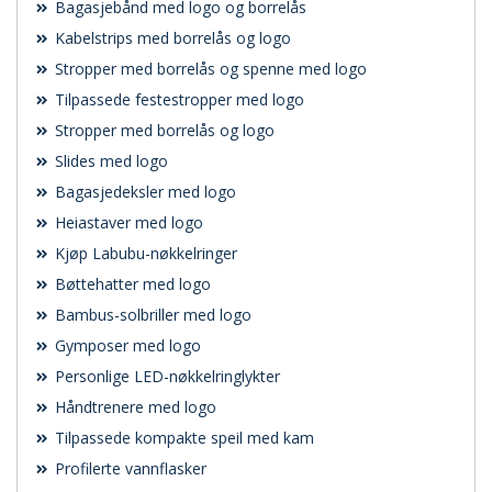
Bagasjebånd med logo og borrelås
Kabelstrips med borrelås og logo
Stropper med borrelås og spenne med logo
Tilpassede festestropper med logo
Stropper med borrelås og logo
Slides med logo
Bagasjedeksler med logo
Heiastaver med logo
Kjøp Labubu-nøkkelringer
Bøttehatter med logo
Bambus-solbriller med logo
Gymposer med logo
Personlige LED-nøkkelringlykter
Håndtrenere med logo
Tilpassede kompakte speil med kam
Profilerte vannflasker