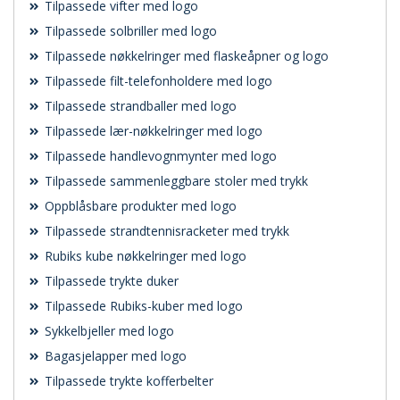
Tilpassede vifter med logo
Tilpassede solbriller med logo
Tilpassede nøkkelringer med flaskeåpner og logo
Tilpassede filt-telefonholdere med logo
Tilpassede strandballer med logo
Tilpassede lær-nøkkelringer med logo
Tilpassede handlevognmynter med logo
Tilpassede sammenleggbare stoler med trykk
Oppblåsbare produkter med logo
Tilpassede strandtennisracketer med trykk
Rubiks kube nøkkelringer med logo
Tilpassede trykte duker
Tilpassede Rubiks-kuber med logo
Sykkelbjeller med logo
Bagasjelapper med logo
Tilpassede trykte kofferbelter