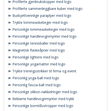
Profilerte gjenbrukskopper med logo
Profilerte sammenleggbare kuber med logo
Budsjettvennlige paraplyer med logo
Trykte lommeaskebeger med logo
Personlige lommeaskebeger med logo
Personlige handlevognmynter med logo
Personlige tennisballer med logo
Magnetisk flaskeåpner med logo
Personlige lightere med logo
Personlige yogamatter med logo
Trykte treningsstrikker til firma og event
Personlig yoga-ball med logo
Personlig fascia-ball med logo
Personlige silikon-nøkkelringer med logo
Reklame handlevognmynter med trykk
Personlige borrelåsstropper med logo