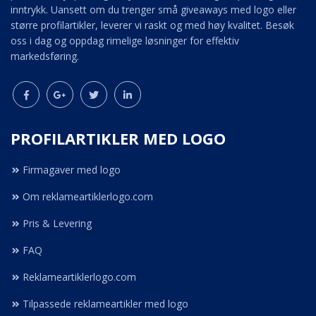
inntrykk. Uansett om du trenger små giveaways med logo eller
større profilartikler, leverer vi raskt og med høy kvalitet. Besøk
oss i dag og oppdag rimelige løsninger for effektiv
markedsføring.
PROFILARTIKLER MED LOGO
Firmagaver med logo
Om reklameartiklerlogo.com
Pris & Levering
FAQ
Reklameartiklerlogo.com
Tilpassede reklameartikler med logo