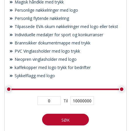
Magisk håndkle med trykk
Personlige nøkkelringer med logo
Personlig flytende nøkkelring
Tilpassede EVA-skum nøkkelringer med logo eller tekst
Individuelle medaljer for sport og konkurranser
Brannsikker dokumentmappe med trykk
PVC Vinglassholder med logo trykk
Neopren vinglasholder med logo
kaffekopper med logo trykk for bedrifter
Sykkelflagg med logo
Til
SØK