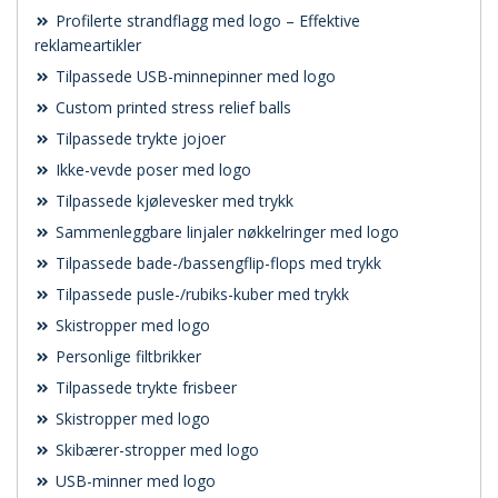
Profilerte strandflagg med logo – Effektive
reklameartikler
Tilpassede USB-minnepinner med logo
Custom printed stress relief balls
Tilpassede trykte jojoer
Ikke-vevde poser med logo
Tilpassede kjølevesker med trykk
Sammenleggbare linjaler nøkkelringer med logo
Tilpassede bade-/bassengflip-flops med trykk
Tilpassede pusle-/rubiks-kuber med trykk
Skistropper med logo
Personlige filtbrikker
Tilpassede trykte frisbeer
Skistropper med logo
Skibærer-stropper med logo
USB-minner med logo