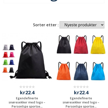
Sorter etter :
kr22.4
kr22.4
Egendefinerte
Egendefinerte
snøresekker med logo –
snøresekker med logo –
Personlige sportse...
Personlige sportse...