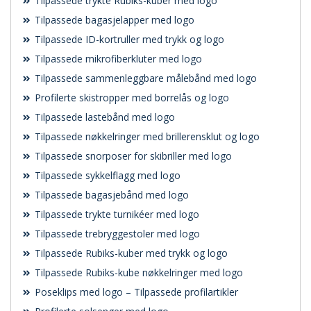
Tilpassede trykte Rubiks-kuber med logo
Tilpassede bagasjelapper med logo
Tilpassede ID-kortruller med trykk og logo
Tilpassede mikrofiberkluter med logo
Tilpassede sammenleggbare målebånd med logo
Profilerte skistropper med borrelås og logo
Tilpassede lastebånd med logo
Tilpassede nøkkelringer med brillerensklut og logo
Tilpassede snorposer for skibriller med logo
Tilpassede sykkelflagg med logo
Tilpassede bagasjebånd med logo
Tilpassede trykte turnikéer med logo
Tilpassede trebryggestoler med logo
Tilpassede Rubiks-kuber med trykk og logo
Tilpassede Rubiks-kube nøkkelringer med logo
Poseklips med logo – Tilpassede profilartikler