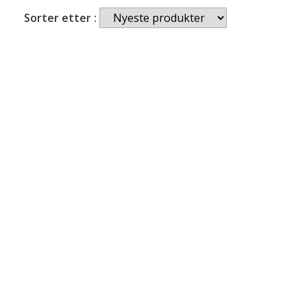
Sorter etter :