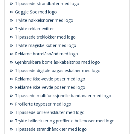
Tilpassede strandballer med logo
Goggle Soc med logo
Trykte nøkkelsnorer med logo
Trykte reklamevifter
Tilpassede treklokker med logo
Trykte magiske kuber med logo
Reklame borrelåsbånd med logo
Gjenbrukbare borrelås-kabelstrips med logo
Tilpassede digitale bagasjeskalaer med logo
Reklame ikke-vevde poser med logo
Reklame ikke-vevde poser med logo
Tilpassede multifunksjonelle bandanaer med logo
Profilerte tøyposer med logo
Tilpassede brillerenskluter med logo
Trykte brilleetuier og profilerte brilleposer med logo
Tilpassede strandhåndklær med logo