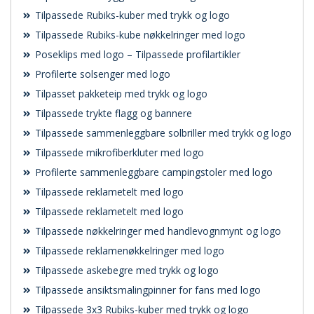
Tilpassede Rubiks-kuber med trykk og logo
Tilpassede Rubiks-kube nøkkelringer med logo
Poseklips med logo – Tilpassede profilartikler
Profilerte solsenger med logo
Tilpasset pakketeip med trykk og logo
Tilpassede trykte flagg og bannere
Tilpassede sammenleggbare solbriller med trykk og logo
Tilpassede mikrofiberkluter med logo
Profilerte sammenleggbare campingstoler med logo
Tilpassede reklametelt med logo
Tilpassede reklametelt med logo
Tilpassede nøkkelringer med handlevognmynt og logo
Tilpassede reklamenøkkelringer med logo
Tilpassede askebegre med trykk og logo
Tilpassede ansiktsmalingpinner for fans med logo
Tilpassede 3x3 Rubiks-kuber med trykk og logo