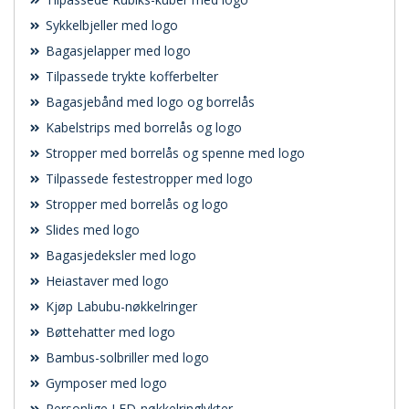
Sykkelbjeller med logo
Bagasjelapper med logo
Tilpassede trykte kofferbelter
Bagasjebånd med logo og borrelås
Kabelstrips med borrelås og logo
Stropper med borrelås og spenne med logo
Tilpassede festestropper med logo
Stropper med borrelås og logo
Slides med logo
Bagasjedeksler med logo
Heiastaver med logo
Kjøp Labubu-nøkkelringer
Bøttehatter med logo
Bambus-solbriller med logo
Gymposer med logo
Personlige LED-nøkkelringlykter