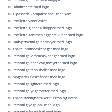
Håndtrenere med logo
Tilpassede kompakte speil med kam
Profilerte vannflasker
Profilerte gjenbrukskopper med logo
Profilerte sammenleggbare kuber med logo
Budsjettvennlige paraplyer med logo
Trykte lommeaskebeger med logo
Personlige lommeaskebeger med logo
Personlige handlevognmynter med logo
Personlige tennisballer med logo
Magnetisk flaskeåpner med logo
Personlige lightere med logo
Personlige yogamatter med logo
Trykte treningsstrikker til firma og event
Personlig yoga-ball med logo
Personlig fascia-ball med logo