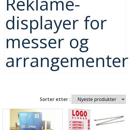
Reklame-
displayer for
messer og
arrangementer
Sorter etter :