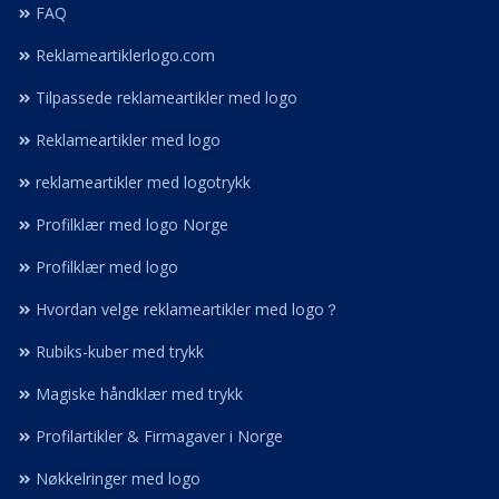
FAQ
Reklameartiklerlogo.com
Tilpassede reklameartikler med logo
Reklameartikler med logo
reklameartikler med logotrykk
Profilklær med logo Norge
Profilklær med logo
Hvordan velge reklameartikler med logo？
Rubiks-kuber med trykk
Magiske håndklær med trykk
Profilartikler & Firmagaver i Norge
Nøkkelringer med logo