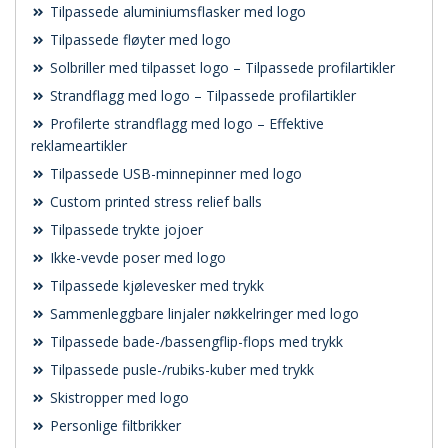
Tilpassede aluminiumsflasker med logo
Tilpassede fløyter med logo
Solbriller med tilpasset logo – Tilpassede profilartikler
Strandflagg med logo – Tilpassede profilartikler
Profilerte strandflagg med logo – Effektive
reklameartikler
Tilpassede USB-minnepinner med logo
Custom printed stress relief balls
Tilpassede trykte jojoer
Ikke-vevde poser med logo
Tilpassede kjølevesker med trykk
Sammenleggbare linjaler nøkkelringer med logo
Tilpassede bade-/bassengflip-flops med trykk
Tilpassede pusle-/rubiks-kuber med trykk
Skistropper med logo
Personlige filtbrikker