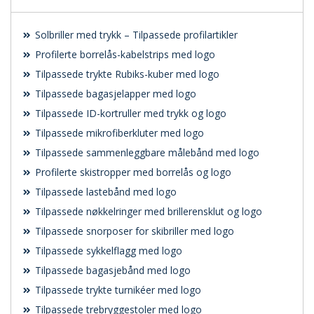
Solbriller med trykk – Tilpassede profilartikler
Profilerte borrelås-kabelstrips med logo
Tilpassede trykte Rubiks-kuber med logo
Tilpassede bagasjelapper med logo
Tilpassede ID-kortruller med trykk og logo
Tilpassede mikrofiberkluter med logo
Tilpassede sammenleggbare målebånd med logo
Profilerte skistropper med borrelås og logo
Tilpassede lastebånd med logo
Tilpassede nøkkelringer med brillerensklut og logo
Tilpassede snorposer for skibriller med logo
Tilpassede sykkelflagg med logo
Tilpassede bagasjebånd med logo
Tilpassede trykte turnikéer med logo
Tilpassede trebryggestoler med logo