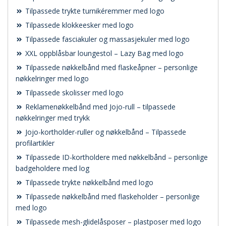
Tilpassede trykte turnikéremmer med logo
Tilpassede klokkeesker med logo
Tilpassede fasciakuler og massasjekuler med logo
XXL oppblåsbar loungestol – Lazy Bag med logo
Tilpassede nøkkelbånd med flaskeåpner – personlige
nøkkelringer med logo
Tilpassede skolisser med logo
Reklamenøkkelbånd med Jojo-rull – tilpassede
nøkkelringer med trykk
Jojo-kortholder-ruller og nøkkelbånd – Tilpassede
profilartikler
Tilpassede ID-kortholdere med nøkkelbånd – personlige
badgeholdere med log
Tilpassede trykte nøkkelbånd med logo
Tilpassede nøkkelbånd med flaskeholder – personlige
med logo
Tilpassede mesh-glidelåsposer – plastposer med logo