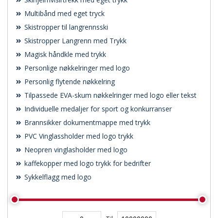
Multibånd med eget tryck
Skistropper til langrennsski
Skistropper Langrenn med Trykk
Magisk håndkle med trykk
Personlige nøkkelringer med logo
Personlig flytende nøkkelring
Tilpassede EVA-skum nøkkelringer med logo eller tekst
Individuelle medaljer for sport og konkurranser
Brannsikker dokumentmappe med trykk
PVC Vinglassholder med logo trykk
Neopren vinglasholder med logo
kaffekopper med logo trykk for bedrifter
Sykkelflagg med logo