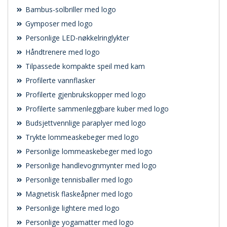
Bambus-solbriller med logo
Gymposer med logo
Personlige LED-nøkkelringlykter
Håndtrenere med logo
Tilpassede kompakte speil med kam
Profilerte vannflasker
Profilerte gjenbrukskopper med logo
Profilerte sammenleggbare kuber med logo
Budsjettvennlige paraplyer med logo
Trykte lommeaskebeger med logo
Personlige lommeaskebeger med logo
Personlige handlevognmynter med logo
Personlige tennisballer med logo
Magnetisk flaskeåpner med logo
Personlige lightere med logo
Personlige yogamatter med logo