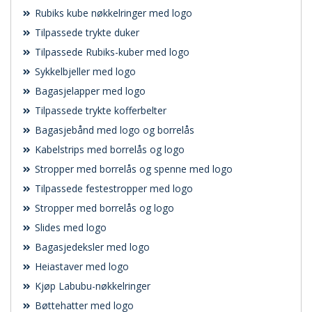
Rubiks kube nøkkelringer med logo
Tilpassede trykte duker
Tilpassede Rubiks-kuber med logo
Sykkelbjeller med logo
Bagasjelapper med logo
Tilpassede trykte kofferbelter
Bagasjebånd med logo og borrelås
Kabelstrips med borrelås og logo
Stropper med borrelås og spenne med logo
Tilpassede festestropper med logo
Stropper med borrelås og logo
Slides med logo
Bagasjedeksler med logo
Heiastaver med logo
Kjøp Labubu-nøkkelringer
Bøttehatter med logo