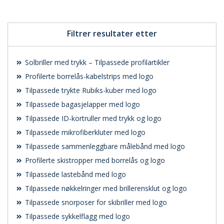
tilbud
tilbud
Filtrer resultater etter
Solbriller med trykk – Tilpassede profilartikler
Profilerte borrelås-kabelstrips med logo
Tilpassede trykte Rubiks-kuber med logo
Tilpassede bagasjelapper med logo
Tilpassede ID-kortruller med trykk og logo
Tilpassede mikrofiberkluter med logo
Tilpassede sammenleggbare målebånd med logo
Profilerte skistropper med borrelås og logo
Tilpassede lastebånd med logo
Tilpassede nøkkelringer med brillerensklut og logo
Tilpassede snorposer for skibriller med logo
Tilpassede sykkelflagg med logo