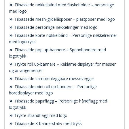
Tilpassede nøkkelbånd med flaskeholder – personlige
med logo
Tilpassede mesh-glidelåsposer – plastposer med logo
Tilpassede personlige nøkkelringer med logo
Tilpassede korte nøkkelbånd – Personlige nøkkelreimer
med logotrykk
Tilpassede pop up-bannere – Spennbannere med
logotrykk
Trykte roll up-bannere – Reklame-displayer for messer
og arrangementer
Tilpassede sammenleggbare messevegger
Tilpassede mini roll up-bannere – Personlige
borddisplayer med logo
Tilpassede papirflagg – Personlige håndflagg med
logotrykk
Trykte strandflagg med logo
Tilpassede X-bannerstativ med trykk