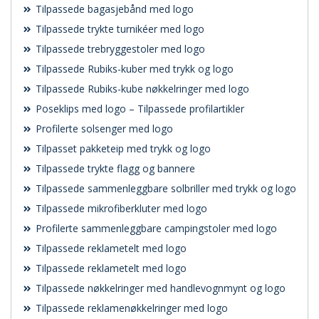
Tilpassede bagasjebånd med logo
Tilpassede trykte turnikéer med logo
Tilpassede trebryggestoler med logo
Tilpassede Rubiks-kuber med trykk og logo
Tilpassede Rubiks-kube nøkkelringer med logo
Poseklips med logo – Tilpassede profilartikler
Profilerte solsenger med logo
Tilpasset pakketeip med trykk og logo
Tilpassede trykte flagg og bannere
Tilpassede sammenleggbare solbriller med trykk og logo
Tilpassede mikrofiberkluter med logo
Profilerte sammenleggbare campingstoler med logo
Tilpassede reklametelt med logo
Tilpassede reklametelt med logo
Tilpassede nøkkelringer med handlevognmynt og logo
Tilpassede reklamenøkkelringer med logo