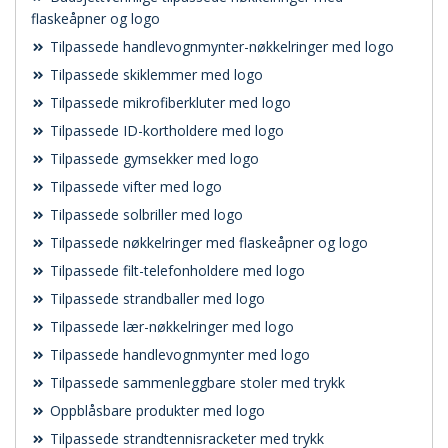
flaskeåpner og logo
Tilpassede handlevognmynter-nøkkelringer med logo
Tilpassede skiklemmer med logo
Tilpassede mikrofiberkluter med logo
Tilpassede ID-kortholdere med logo
Tilpassede gymsekker med logo
Tilpassede vifter med logo
Tilpassede solbriller med logo
Tilpassede nøkkelringer med flaskeåpner og logo
Tilpassede filt-telefonholdere med logo
Tilpassede strandballer med logo
Tilpassede lær-nøkkelringer med logo
Tilpassede handlevognmynter med logo
Tilpassede sammenleggbare stoler med trykk
Oppblåsbare produkter med logo
Tilpassede strandtennisracketer med trykk