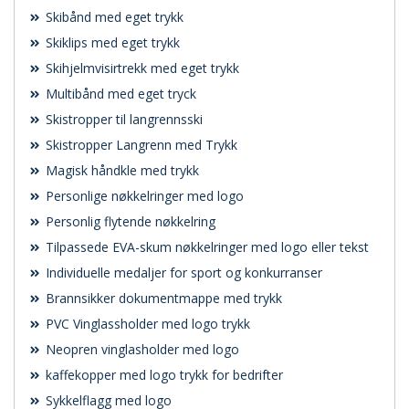
Skibånd med eget trykk
Skiklips med eget trykk
Skihjelmvisirtrekk med eget trykk
Multibånd med eget tryck
Skistropper til langrennsski
Skistropper Langrenn med Trykk
Magisk håndkle med trykk
Personlige nøkkelringer med logo
Personlig flytende nøkkelring
Tilpassede EVA-skum nøkkelringer med logo eller tekst
Individuelle medaljer for sport og konkurranser
Brannsikker dokumentmappe med trykk
PVC Vinglassholder med logo trykk
Neopren vinglasholder med logo
kaffekopper med logo trykk for bedrifter
Sykkelflagg med logo