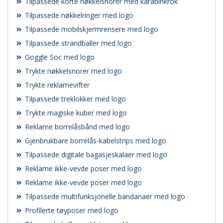
Tilpassede korte nøkkelsnorer med karabinkrok
Tilpassede nøkkelringer med logo
Tilpassede mobilskjermrensere med logo
Tilpassede strandballer med logo
Goggle Soc med logo
Trykte nøkkelsnorer med logo
Trykte reklamevifter
Tilpassede treklokker med logo
Trykte magiske kuber med logo
Reklame borrelåsbånd med logo
Gjenbrukbare borrelås-kabelstrips med logo
Tilpassede digitale bagasjeskalaer med logo
Reklame ikke-vevde poser med logo
Reklame ikke-vevde poser med logo
Tilpassede multifunksjonelle bandanaer med logo
Profilerte tøyposer med logo