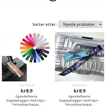
Sorter etter :
kr8.9
kr8.9
Egendefinerte
Egendefinerte
bagasjetagger med logo –
bagasjetagger med logo –
Personlige bagas...
Personlige bagas...