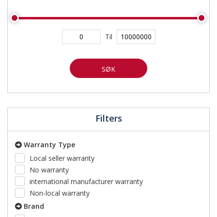
Til
SØK
Filters
Warranty Type
Local seller warranty
No warranty
international manufacturer warranty
Non-local warranty
Brand