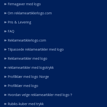
Firmagaver med logo
Om reklameartiklerlogo.com
Pris & Levering
FAQ
Reklameartiklerlogo.com
Tilpassede reklameartikler med logo
Reklameartikler med logo
reklameartikler med logotrykk
Profilklær med logo Norge
Profilklær med logo
Hvordan velge reklameartikler med logo？
Rubiks-kuber med trykk