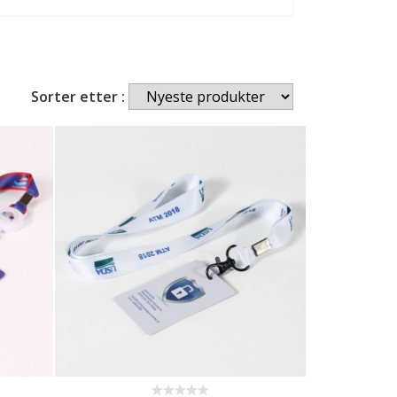
Sorter etter :