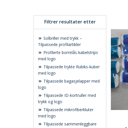
Filtrer resultater etter
Solbriller med trykk –
Tilpassede profilartikler
Profilerte borrelås-kabelstrips
med logo
Tilpassede trykte Rubiks-kuber
med logo
Tilpassede bagasjelapper med
logo
Tilpassede ID-kortruller med
trykk og logo
Tilpassede mikrofiberkluter
med logo
Tilpassede sammenleggbare