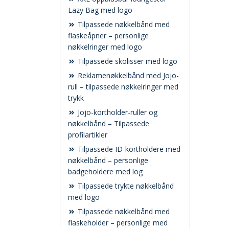
Lazy Bag med logo
Tilpassede nøkkelbånd med
flaskeåpner – personlige
nøkkelringer med logo
Tilpassede skolisser med logo
Reklamenøkkelbånd med Jojo-
rull – tilpassede nøkkelringer med
trykk
Jojo-kortholder-ruller og
nøkkelbånd – Tilpassede
profilartikler
Tilpassede ID-kortholdere med
nøkkelbånd – personlige
badgeholdere med log
Tilpassede trykte nøkkelbånd
med logo
Tilpassede nøkkelbånd med
flaskeholder – personlige med