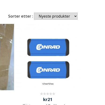
Sorter etter :
kr21