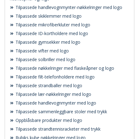
Tilpassede handlevognmynter-nøkkelringer med logo
Tilpassede skiklemmer med logo
Tilpassede mikrofiberkluter med logo
Tilpassede ID-kortholdere med logo
Tilpassede gymsekker med logo
Tilpassede vifter med logo
Tilpassede solbriller med logo
Tilpassede nøkkelringer med flaskeåpner og logo
Tilpassede filt-telefonholdere med logo
Tilpassede strandballer med logo
Tilpassede lær-nøkkelringer med logo
Tilpassede handlevognmynter med logo
Tilpassede sammenleggbare stoler med trykk
Oppblåsbare produkter med logo
Tilpassede strandtennisracketer med trykk
Rubiks kube nøkkelringer med logo