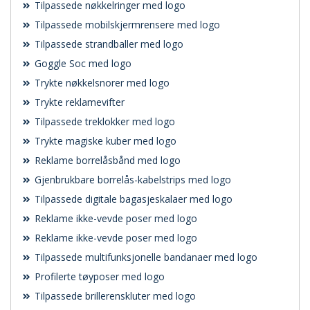
Tilpassede nøkkelringer med logo
Tilpassede mobilskjermrensere med logo
Tilpassede strandballer med logo
Goggle Soc med logo
Trykte nøkkelsnorer med logo
Trykte reklamevifter
Tilpassede treklokker med logo
Trykte magiske kuber med logo
Reklame borrelåsbånd med logo
Gjenbrukbare borrelås-kabelstrips med logo
Tilpassede digitale bagasjeskalaer med logo
Reklame ikke-vevde poser med logo
Reklame ikke-vevde poser med logo
Tilpassede multifunksjonelle bandanaer med logo
Profilerte tøyposer med logo
Tilpassede brillerenskluter med logo