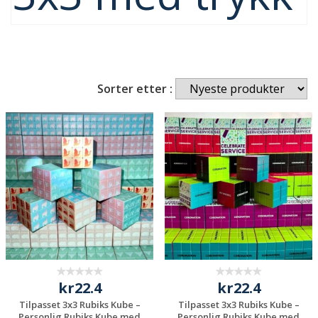
Sorter etter :
kr22.4
kr22.4
Tilpasset 3x3 Rubiks Kube –
Tilpasset 3x3 Rubiks Kube –
Personlig Rubiks Kube med
Personlig Rubiks Kube med