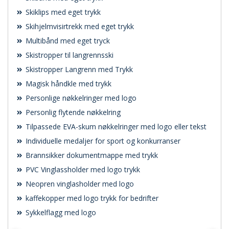
Skiklips med eget trykk
Skihjelmvisirtrekk med eget trykk
Multibånd med eget tryck
Skistropper til langrennsski
Skistropper Langrenn med Trykk
Magisk håndkle med trykk
Personlige nøkkelringer med logo
Personlig flytende nøkkelring
Tilpassede EVA-skum nøkkelringer med logo eller tekst
Individuelle medaljer for sport og konkurranser
Brannsikker dokumentmappe med trykk
PVC Vinglassholder med logo trykk
Neopren vinglasholder med logo
kaffekopper med logo trykk for bedrifter
Sykkelflagg med logo