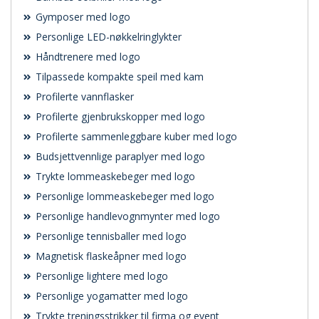
Gymposer med logo
Personlige LED-nøkkelringlykter
Håndtrenere med logo
Tilpassede kompakte speil med kam
Profilerte vannflasker
Profilerte gjenbrukskopper med logo
Profilerte sammenleggbare kuber med logo
Budsjettvennlige paraplyer med logo
Trykte lommeaskebeger med logo
Personlige lommeaskebeger med logo
Personlige handlevognmynter med logo
Personlige tennisballer med logo
Magnetisk flaskeåpner med logo
Personlige lightere med logo
Personlige yogamatter med logo
Trykte treningsstrikker til firma og event