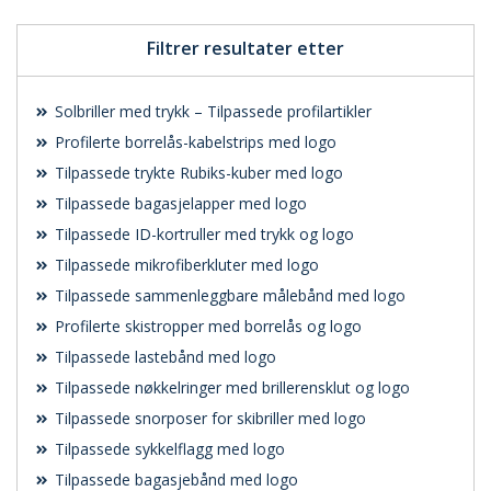
Filtrer resultater etter
Solbriller med trykk – Tilpassede profilartikler
Profilerte borrelås-kabelstrips med logo
Tilpassede trykte Rubiks-kuber med logo
Tilpassede bagasjelapper med logo
Tilpassede ID-kortruller med trykk og logo
Tilpassede mikrofiberkluter med logo
Tilpassede sammenleggbare målebånd med logo
Profilerte skistropper med borrelås og logo
Tilpassede lastebånd med logo
Tilpassede nøkkelringer med brillerensklut og logo
Tilpassede snorposer for skibriller med logo
Tilpassede sykkelflagg med logo
Tilpassede bagasjebånd med logo