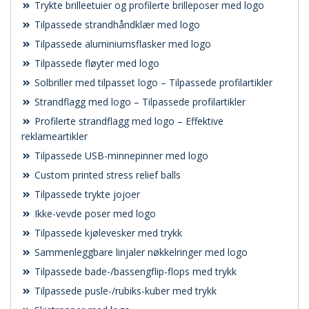
Trykte brilleetuier og profilerte brilleposer med logo
Tilpassede strandhåndklær med logo
Tilpassede aluminiumsflasker med logo
Tilpassede fløyter med logo
Solbriller med tilpasset logo – Tilpassede profilartikler
Strandflagg med logo – Tilpassede profilartikler
Profilerte strandflagg med logo – Effektive
reklameartikler
Tilpassede USB-minnepinner med logo
Custom printed stress relief balls
Tilpassede trykte jojoer
Ikke-vevde poser med logo
Tilpassede kjølevesker med trykk
Sammenleggbare linjaler nøkkelringer med logo
Tilpassede bade-/bassengflip-flops med trykk
Tilpassede pusle-/rubiks-kuber med trykk