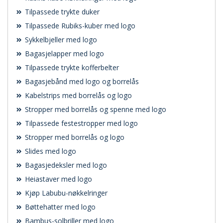
Tilpassede trykte duker
Tilpassede Rubiks-kuber med logo
Sykkelbjeller med logo
Bagasjelapper med logo
Tilpassede trykte kofferbelter
Bagasjebånd med logo og borrelås
Kabelstrips med borrelås og logo
Stropper med borrelås og spenne med logo
Tilpassede festestropper med logo
Stropper med borrelås og logo
Slides med logo
Bagasjedeksler med logo
Heiastaver med logo
Kjøp Labubu-nøkkelringer
Bøttehatter med logo
Bambus-solbriller med logo