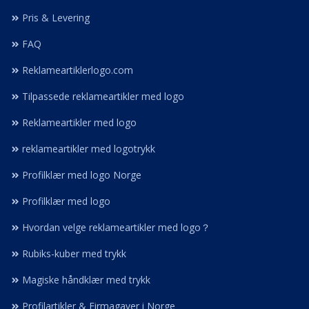
Pris & Levering
FAQ
Reklameartiklerlogo.com
Tilpassede reklameartikler med logo
Reklameartikler med logo
reklameartikler med logotrykk
Profilklær med logo Norge
Profilklær med logo
Hvordan velge reklameartikler med logo？
Rubiks-kuber med trykk
Magiske håndklær med trykk
Profilartikler & Firmagaver i Norge