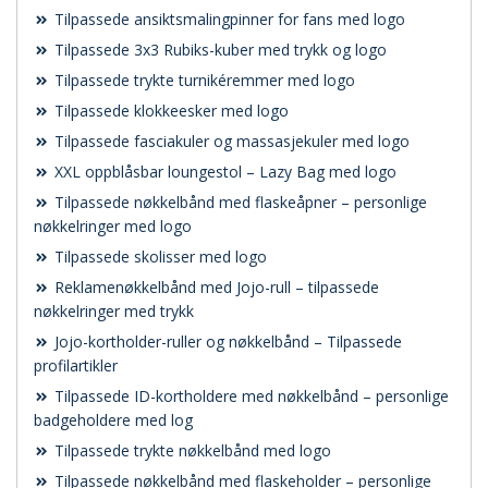
Tilpassede ansiktsmalingpinner for fans med logo
Tilpassede 3x3 Rubiks-kuber med trykk og logo
Tilpassede trykte turnikéremmer med logo
Tilpassede klokkeesker med logo
Tilpassede fasciakuler og massasjekuler med logo
XXL oppblåsbar loungestol – Lazy Bag med logo
Tilpassede nøkkelbånd med flaskeåpner – personlige
nøkkelringer med logo
Tilpassede skolisser med logo
Reklamenøkkelbånd med Jojo-rull – tilpassede
nøkkelringer med trykk
Jojo-kortholder-ruller og nøkkelbånd – Tilpassede
profilartikler
Tilpassede ID-kortholdere med nøkkelbånd – personlige
badgeholdere med log
Tilpassede trykte nøkkelbånd med logo
Tilpassede nøkkelbånd med flaskeholder – personlige