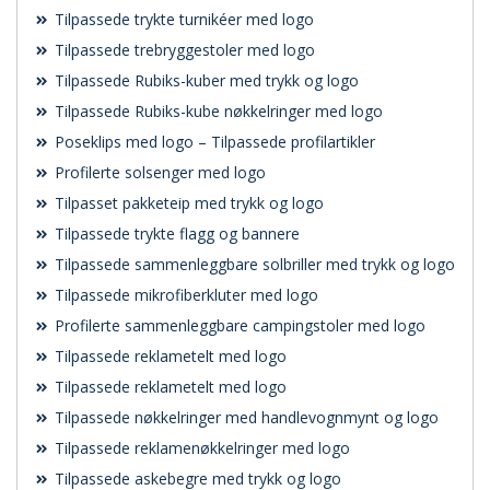
Tilpassede trykte turnikéer med logo
Tilpassede trebryggestoler med logo
Tilpassede Rubiks-kuber med trykk og logo
Tilpassede Rubiks-kube nøkkelringer med logo
Poseklips med logo – Tilpassede profilartikler
Profilerte solsenger med logo
Tilpasset pakketeip med trykk og logo
Tilpassede trykte flagg og bannere
Tilpassede sammenleggbare solbriller med trykk og logo
Tilpassede mikrofiberkluter med logo
Profilerte sammenleggbare campingstoler med logo
Tilpassede reklametelt med logo
Tilpassede reklametelt med logo
Tilpassede nøkkelringer med handlevognmynt og logo
Tilpassede reklamenøkkelringer med logo
Tilpassede askebegre med trykk og logo