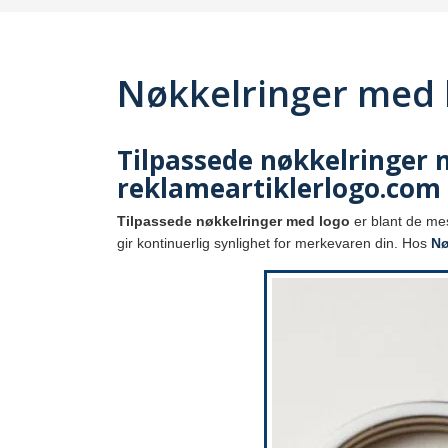
Nøkkelringer med 
Tilpassede nøkkelringer me
reklameartiklerlogo.com
Tilpassede nøkkelringer med logo
er blant de mes
gir kontinuerlig synlighet for merkevaren din. Hos
Nø