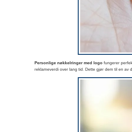
Personlige nøkkelringer med logo
fungerer perfek
reklameverdi over lang tid. Dette gjør dem til en a