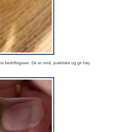
 bedriftsgaver. De er små, praktiske og gir høy