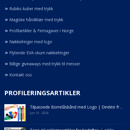
Rubiks-kuber med trykk
Magiske håndklær med trykk
Profilartikler & Firmagaver i Norge
Nøkkelringer med logo
Flytende EVA-skum nøkkelringer
Billige giveaways med trykk til messer
Kontakt oss
PROFILERINGSARTIKLER
Tilpassede Borrelåsbånd med Logo | Direkte fr ..
Jun 15 - 2026