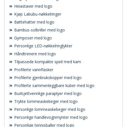
Heiastaver med logo
Kjøp Labubu-nøkkelringer
Bøttehatter med logo
Bambus-solbriller med logo
Gymposer med logo
Personlige LED-nøkkelringlykter
Håndtrenere med logo
Tilpassede kompakte speil med kam
Profilerte vannflasker
Profilerte gjenbrukskopper med logo
Profilerte sammenleggbare kuber med logo
Budsjettvennlige paraplyer med logo
Trykte lommeaskebeger med logo
Personlige lommeaskebeger med logo
Personlige handlevognmynter med logo
Personlige tennisballer med logo