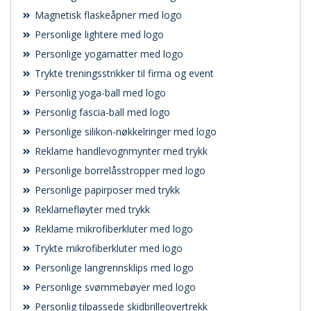
Magnetisk flaskeåpner med logo
Personlige lightere med logo
Personlige yogamatter med logo
Trykte treningsstrikker til firma og event
Personlig yoga-ball med logo
Personlig fascia-ball med logo
Personlige silikon-nøkkelringer med logo
Reklame handlevognmynter med trykk
Personlige borrelåsstropper med logo
Personlige papirposer med trykk
Reklamefløyter med trykk
Reklame mikrofiberkluter med logo
Trykte mikrofiberkluter med logo
Personlige langrennsklips med logo
Personlige svømmebøyer med logo
Personlig tilpassede skidbrilleovertrekk