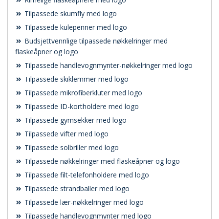
Tilpassede skumfly med logo
Tilpassede kulepenner med logo
Budsjettvennlige tilpassede nøkkelringer med
flaskeåpner og logo
Tilpassede handlevognmynter-nøkkelringer med logo
Tilpassede skiklemmer med logo
Tilpassede mikrofiberkluter med logo
Tilpassede ID-kortholdere med logo
Tilpassede gymsekker med logo
Tilpassede vifter med logo
Tilpassede solbriller med logo
Tilpassede nøkkelringer med flaskeåpner og logo
Tilpassede filt-telefonholdere med logo
Tilpassede strandballer med logo
Tilpassede lær-nøkkelringer med logo
Tilpassede handlevognmynter med logo