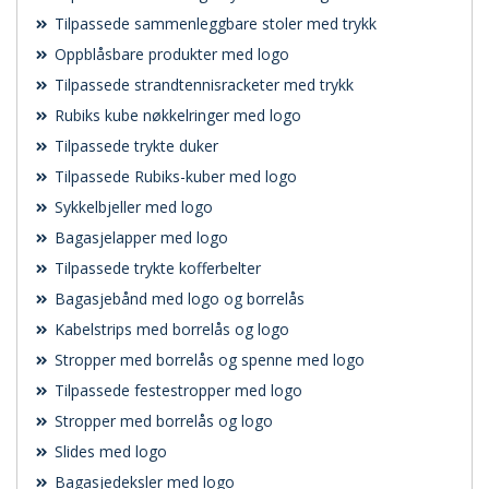
Tilpassede sammenleggbare stoler med trykk
Oppblåsbare produkter med logo
Tilpassede strandtennisracketer med trykk
Rubiks kube nøkkelringer med logo
Tilpassede trykte duker
Tilpassede Rubiks-kuber med logo
Sykkelbjeller med logo
Bagasjelapper med logo
Tilpassede trykte kofferbelter
Bagasjebånd med logo og borrelås
Kabelstrips med borrelås og logo
Stropper med borrelås og spenne med logo
Tilpassede festestropper med logo
Stropper med borrelås og logo
Slides med logo
Bagasjedeksler med logo