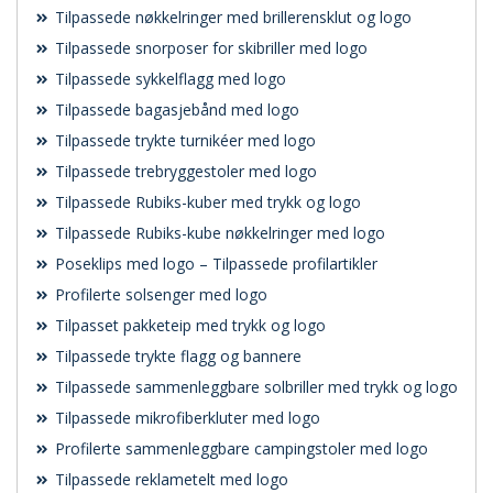
Tilpassede nøkkelringer med brillerensklut og logo
Tilpassede snorposer for skibriller med logo
Tilpassede sykkelflagg med logo
Tilpassede bagasjebånd med logo
Tilpassede trykte turnikéer med logo
Tilpassede trebryggestoler med logo
Tilpassede Rubiks-kuber med trykk og logo
Tilpassede Rubiks-kube nøkkelringer med logo
Poseklips med logo – Tilpassede profilartikler
Profilerte solsenger med logo
Tilpasset pakketeip med trykk og logo
Tilpassede trykte flagg og bannere
Tilpassede sammenleggbare solbriller med trykk og logo
Tilpassede mikrofiberkluter med logo
Profilerte sammenleggbare campingstoler med logo
Tilpassede reklametelt med logo