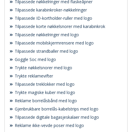
Tilpassede nøkkelringer med flaskeåpner
Tilpassede karabinkroker-nøkkelringer
Tilpassede ID-kortholder-ruller med logo
Tilpassede korte nøkkelsnorer med karabinkrok
Tilpassede nøkkelringer med logo
Tilpassede mobilskjermrensere med logo
Tilpassede strandballer med logo
Goggle Soc med logo
Trykte nøkkelsnorer med logo
Trykte reklamevifter
Tilpassede treklokker med logo
Trykte magiske kuber med logo
Reklame borrelåsbånd med logo
Gjenbrukbare borrelås-kabelstrips med logo
Tilpassede digitale bagasjeskalaer med logo
Reklame ikke-vevde poser med logo