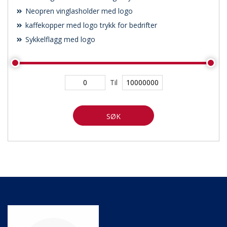
Neopren vinglasholder med logo
kaffekopper med logo trykk for bedrifter
Sykkelflagg med logo
Til
SØK