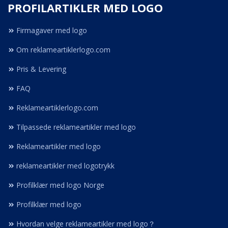
PROFILARTIKLER MED LOGO
Firmagaver med logo
Om reklameartiklerlogo.com
Pris & Levering
FAQ
Reklameartiklerlogo.com
Tilpassede reklameartikler med logo
Reklameartikler med logo
reklameartikler med logotrykk
Profilklær med logo Norge
Profilklær med logo
Hvordan velge reklameartikler med logo？