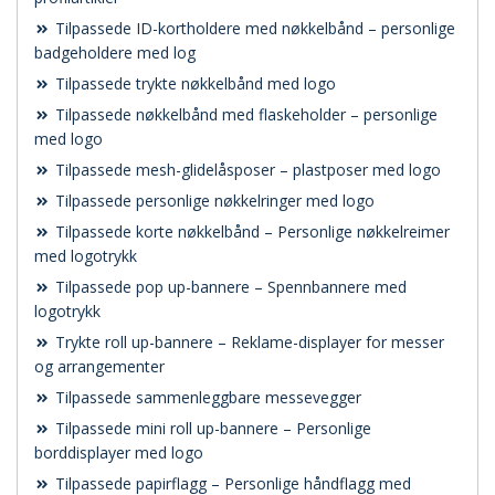
Tilpassede ID-kortholdere med nøkkelbånd – personlige
badgeholdere med log
Tilpassede trykte nøkkelbånd med logo
Tilpassede nøkkelbånd med flaskeholder – personlige
med logo
Tilpassede mesh-glidelåsposer – plastposer med logo
Tilpassede personlige nøkkelringer med logo
Tilpassede korte nøkkelbånd – Personlige nøkkelreimer
med logotrykk
Tilpassede pop up-bannere – Spennbannere med
logotrykk
Trykte roll up-bannere – Reklame-displayer for messer
og arrangementer
Tilpassede sammenleggbare messevegger
Tilpassede mini roll up-bannere – Personlige
borddisplayer med logo
Tilpassede papirflagg – Personlige håndflagg med