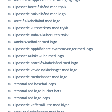
Tilpasset borrelåsbånd med trykk
Tilpassede nøkkelbånd med logo
Borrelås-kabelbånd med logo
Tilpassede kutteverktøy med trykk
Tilpassede Rubiks-kuber uten trykk
Bambus-solbriller med logo
Tilpassede oppblåsbare svømme-ringer med logo
Tilpasset Rubiks-kube med logo
Tilpassede borrelås-kabelbånd med logo
Tilpassede vevde nøkkelringer med logo
Tilpassede merkelapper med logo
Personalized baseball caps
Personalized logo bucket hats
Personalized logo caps
Tilpassede kaffemål i tre med klype
Rimelige flaskeåpnere med logo