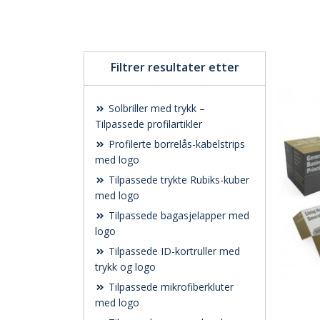
Filtrer resultater etter
Solbriller med trykk –
Tilpassede profilartikler
Profilerte borrelås-kabelstrips
med logo
Tilpassede trykte Rubiks-kuber
med logo
Tilpassede bagasjelapper med
logo
Tilpassede ID-kortruller med
trykk og logo
Tilpassede mikrofiberkluter
med logo