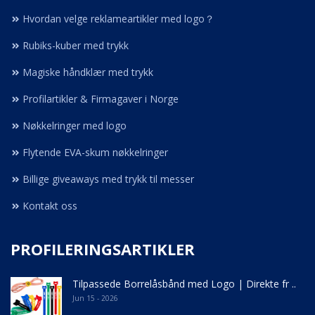
Hvordan velge reklameartikler med logo？
Rubiks-kuber med trykk
Magiske håndklær med trykk
Profilartikler & Firmagaver i Norge
Nøkkelringer med logo
Flytende EVA-skum nøkkelringer
Billige giveaways med trykk til messer
Kontakt oss
PROFILERINGSARTIKLER
Tilpassede Borrelåsbånd med Logo | Direkte fr ..
Jun 15 - 2026