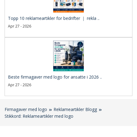
Topp 10 reklameartikler for bedrifter ｜ rekla ..
Apr 27 - 2026
Beste firmagaver med logo for ansatte i 2026 ..
Apr 27 - 2026
Firmagaver med logo
Reklameartikler Blogg
Stikkord: Reklameartikler med logo