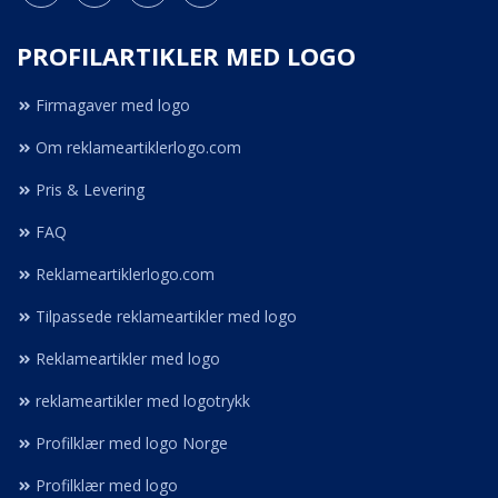
PROFILARTIKLER MED LOGO
Firmagaver med logo
Om reklameartiklerlogo.com
Pris & Levering
FAQ
Reklameartiklerlogo.com
Tilpassede reklameartikler med logo
Reklameartikler med logo
reklameartikler med logotrykk
Profilklær med logo Norge
Profilklær med logo