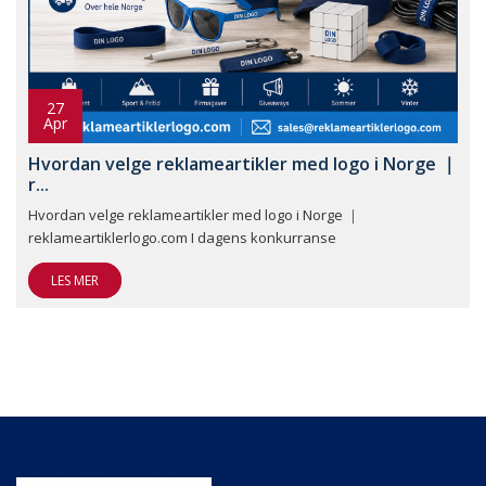
27
Apr
Hvordan velge reklameartikler med logo i Norge ｜
r...
Hvordan velge reklameartikler med logo i Norge ｜
reklameartiklerlogo.com I dagens konkurranse
LES MER