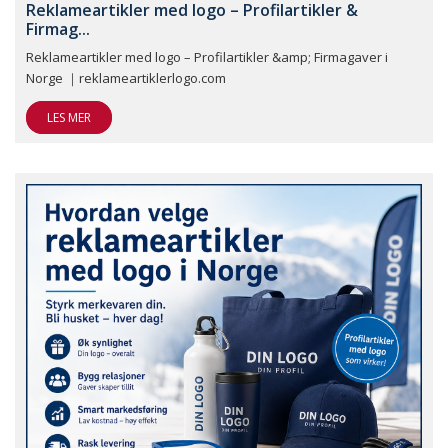
Reklameartikler med logo – Profilartikler &
Firmag...
Reklameartikler med logo – Profilartikler &amp; Firmagaver i
Norge ｜reklameartiklerlogo.com
LES MER