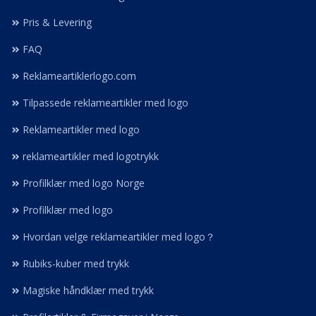
Pris & Levering
FAQ
Reklameartiklerlogo.com
Tilpassede reklameartikler med logo
Reklameartikler med logo
reklameartikler med logotrykk
Profilklær med logo Norge
Profilklær med logo
Hvordan velge reklameartikler med logo？
Rubiks-kuber med trykk
Magiske håndklær med trykk