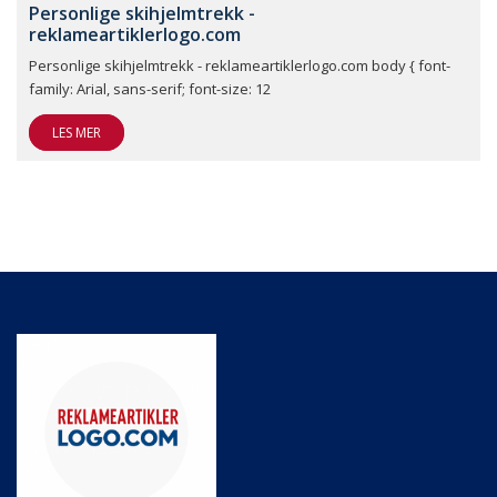
Personlige skihjelmtrekk -
reklameartiklerlogo.com
Personlige skihjelmtrekk - reklameartiklerlogo.com body { font-
family: Arial, sans-serif; font-size: 12
LES MER