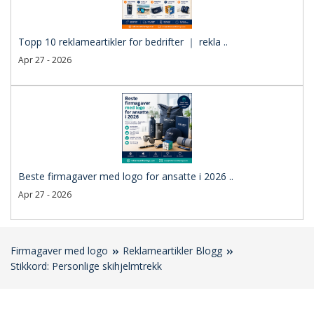
Topp 10 reklameartikler for bedrifter ｜ rekla ..
Apr 27 - 2026
Beste firmagaver med logo for ansatte i 2026 ..
Apr 27 - 2026
Firmagaver med logo
Reklameartikler Blogg
Stikkord: Personlige skihjelmtrekk