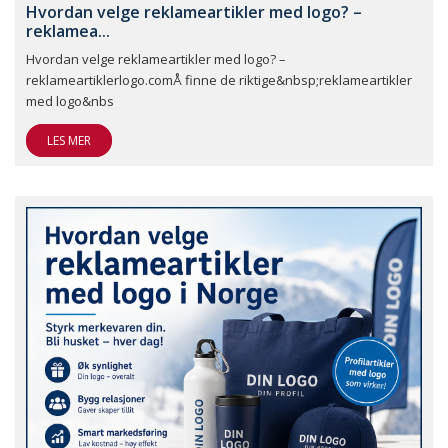
Hvordan velge reklameartikler med logo? –
reklamea...
Hvordan velge reklameartikler med logo? –
reklameartiklerlogo.comÅ finne de riktige&nbsp;reklameartikler
med logo&nbs
LES MER