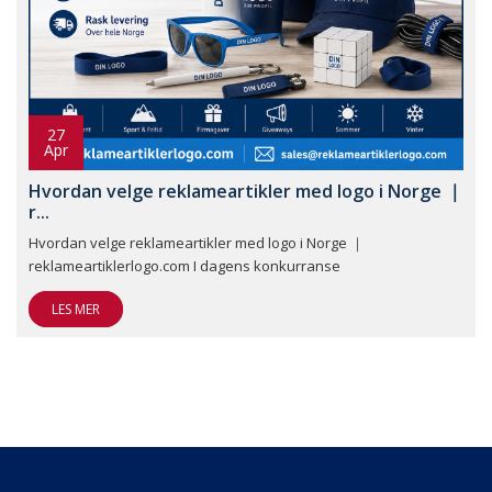
27
Apr
Hvordan velge reklameartikler med logo i Norge ｜
r...
Hvordan velge reklameartikler med logo i Norge ｜
reklameartiklerlogo.com I dagens konkurranse
LES MER