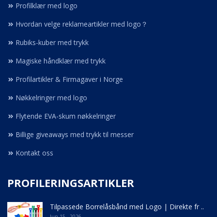
Profilklær med logo
Hvordan velge reklameartikler med logo？
Rubiks-kuber med trykk
Magiske håndklær med trykk
Profilartikler & Firmagaver i Norge
Nøkkelringer med logo
Flytende EVA-skum nøkkelringer
Billige giveaways med trykk til messer
Kontakt oss
PROFILERINGSARTIKLER
Tilpassede Borrelåsbånd med Logo | Direkte fr ..
Jun 15 - 2026