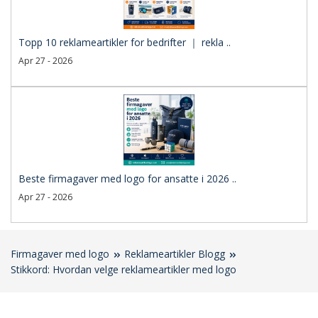
Topp 10 reklameartikler for bedrifter ｜ rekla ..
Apr 27 - 2026
Beste firmagaver med logo for ansatte i 2026 ..
Apr 27 - 2026
Firmagaver med logo
Reklameartikler Blogg
Stikkord: Hvordan velge reklameartikler med logo