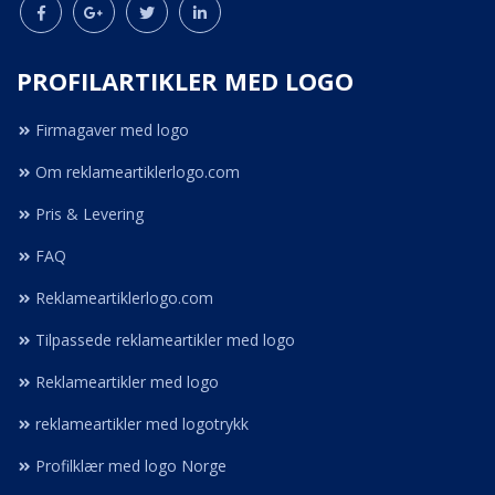
PROFILARTIKLER MED LOGO
Firmagaver med logo
Om reklameartiklerlogo.com
Pris & Levering
FAQ
Reklameartiklerlogo.com
Tilpassede reklameartikler med logo
Reklameartikler med logo
reklameartikler med logotrykk
Profilklær med logo Norge