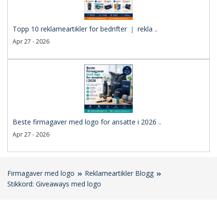
Topp 10 reklameartikler for bedrifter ｜ rekla ..
Apr 27 - 2026
Beste firmagaver med logo for ansatte i 2026 ..
Apr 27 - 2026
Firmagaver med logo
Reklameartikler Blogg
Stikkord: Giveaways med logo