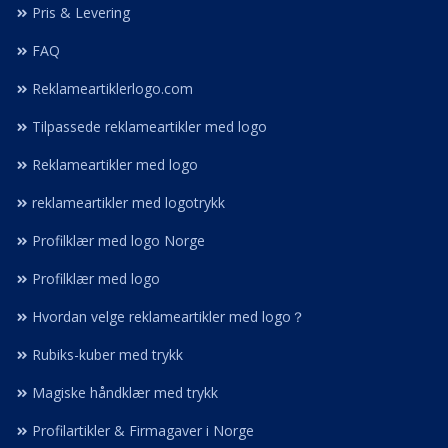
Pris & Levering
FAQ
Reklameartiklerlogo.com
Tilpassede reklameartikler med logo
Reklameartikler med logo
reklameartikler med logotrykk
Profilklær med logo Norge
Profilklær med logo
Hvordan velge reklameartikler med logo？
Rubiks-kuber med trykk
Magiske håndklær med trykk
Profilartikler & Firmagaver i Norge