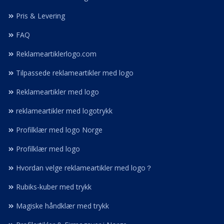
Pris & Levering
FAQ
Reklameartiklerlogo.com
Tilpassede reklameartikler med logo
Reklameartikler med logo
reklameartikler med logotrykk
Profilklær med logo Norge
Profilklær med logo
Hvordan velge reklameartikler med logo？
Rubiks-kuber med trykk
Magiske håndklær med trykk