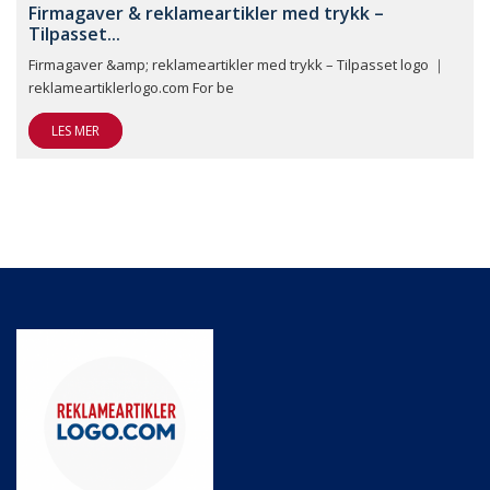
Firmagaver & reklameartikler med trykk –
Tilpasset...
Firmagaver &amp; reklameartikler med trykk – Tilpasset logo ｜
reklameartiklerlogo.com For be
LES MER