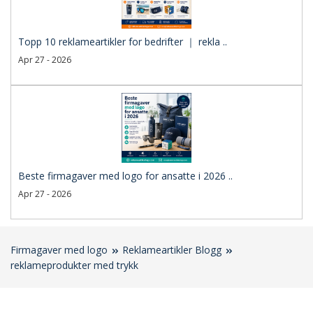
Topp 10 reklameartikler for bedrifter ｜ rekla ..
Apr 27 - 2026
Beste firmagaver med logo for ansatte i 2026 ..
Apr 27 - 2026
Firmagaver med logo
Reklameartikler Blogg
reklameprodukter med trykk