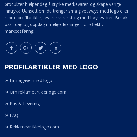
produkter hjelper deg å styrke merkevaren og skape varige
inntrykk. Uansett om du trenger små giveaways med logo eller
større profilartikler, leverer vi raskt og med høy kvalitet. Besøk
oss i dag og oppdag rimelige løsninger for effektiv
markedsføring.
PROFILARTIKLER MED LOGO
Firmagaver med logo
Om reklameartiklerlogo.com
Pris & Levering
FAQ
Reklameartiklerlogo.com