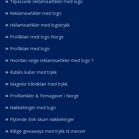
Tilpassede reklameartikler med logo
Reklameartikler med logo
reklameartikler med logotrykk
Profilklær med logo Norge
Profilklær med logo
Hvordan velge reklameartikler med logo？
Rubiks-kuber med trykk
Magiske håndklær med trykk
Profilartikler & Firmagaver i Norge
Nøkkelringer med logo
Flytende EVA-skum nøkkelringer
Billige giveaways med trykk til messer