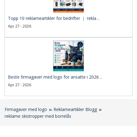
Topp 10 reklameartikler for bedrifter ｜ rekla ..
Apr 27 - 2026
Beste firmagaver med logo for ansatte i 2026 ..
Apr 27 - 2026
Firmagaver med logo
Reklameartikler Blogg
reklame skistropper med borrelås