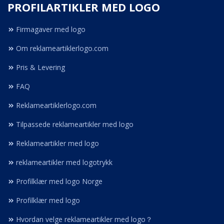
PROFILARTIKLER MED LOGO
Firmagaver med logo
Om reklameartiklerlogo.com
Pris & Levering
FAQ
Reklameartiklerlogo.com
Tilpassede reklameartikler med logo
Reklameartikler med logo
reklameartikler med logotrykk
Profilklær med logo Norge
Profilklær med logo
Hvordan velge reklameartikler med logo？