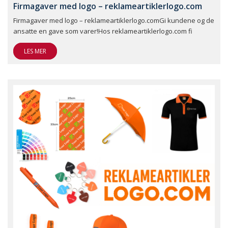
Firmagaver med logo – reklameartiklerlogo.com
Firmagaver med logo – reklameartiklerlogo.comGi kundene og de
ansatte en gave som varer!Hos reklameartiklerlogo.com fi
LES MER