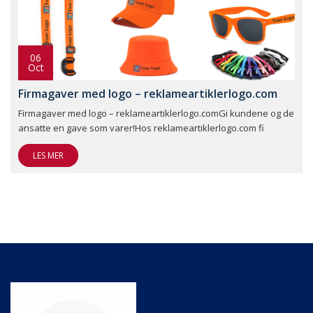
06
Oct
Firmagaver med logo – reklameartiklerlogo.com
Firmagaver med logo – reklameartiklerlogo.comGi kundene og de
ansatte en gave som varer!Hos reklameartiklerlogo.com fi
LES MER