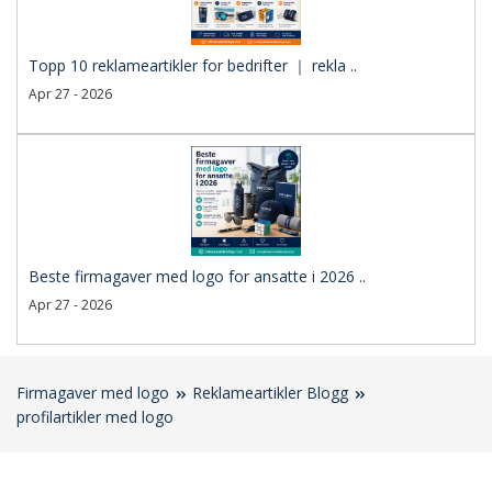
Topp 10 reklameartikler for bedrifter ｜ rekla ..
Apr 27 - 2026
Beste firmagaver med logo for ansatte i 2026 ..
Apr 27 - 2026
Firmagaver med logo
Reklameartikler Blogg
profilartikler med logo