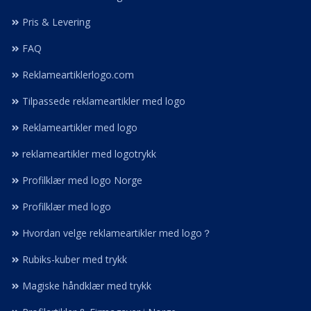
Pris & Levering
FAQ
Reklameartiklerlogo.com
Tilpassede reklameartikler med logo
Reklameartikler med logo
reklameartikler med logotrykk
Profilklær med logo Norge
Profilklær med logo
Hvordan velge reklameartikler med logo？
Rubiks-kuber med trykk
Magiske håndklær med trykk