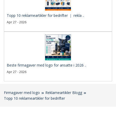
Topp 10 reklameartikler for bedrifter ｜ rekla ..
Apr 27 - 2026
Beste firmagaver med logo for ansatte i 2026 ..
Apr 27 - 2026
Firmagaver med logo
Reklameartikler Blogg
Topp 10 reklameartikler for bedrifter