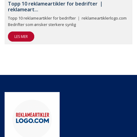
Topp 10 reklameartikler for bedrifter ｜
reklameart...
Topp 10 reklameartikler for bedrifter ｜ reklameartiklerlogo.com
Bedrifter som ønsker sterkere synlig
LES MER