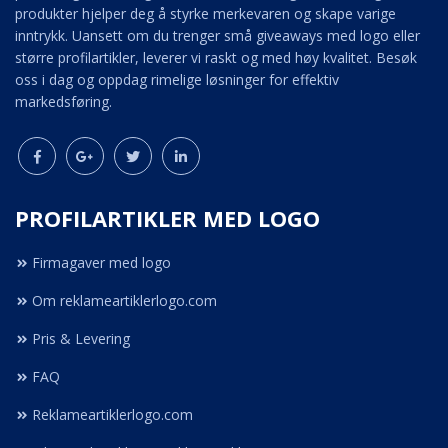
produkter hjelper deg å styrke merkevaren og skape varige
inntrykk. Uansett om du trenger små giveaways med logo eller
større profilartikler, leverer vi raskt og med høy kvalitet. Besøk
oss i dag og oppdag rimelige løsninger for effektiv
markedsføring.
PROFILARTIKLER MED LOGO
Firmagaver med logo
Om reklameartiklerlogo.com
Pris & Levering
FAQ
Reklameartiklerlogo.com