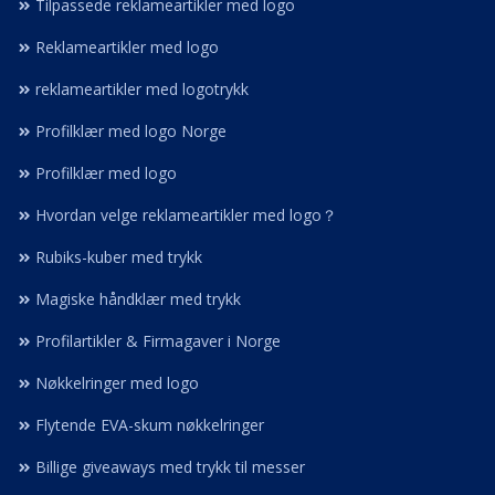
Tilpassede reklameartikler med logo
Reklameartikler med logo
reklameartikler med logotrykk
Profilklær med logo Norge
Profilklær med logo
Hvordan velge reklameartikler med logo？
Rubiks-kuber med trykk
Magiske håndklær med trykk
Profilartikler & Firmagaver i Norge
Nøkkelringer med logo
Flytende EVA-skum nøkkelringer
Billige giveaways med trykk til messer