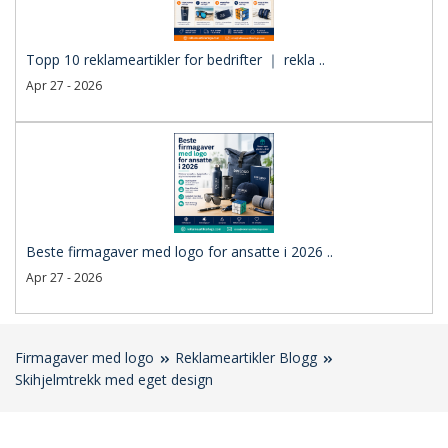
Topp 10 reklameartikler for bedrifter ｜ rekla ..
Apr 27 - 2026
Beste firmagaver med logo for ansatte i 2026 ..
Apr 27 - 2026
Firmagaver med logo
Reklameartikler Blogg
Skihjelmtrekk med eget design