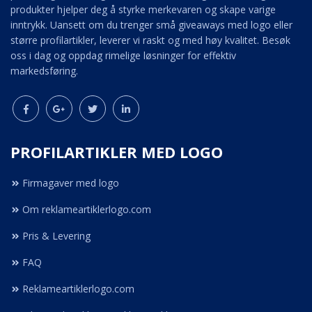
produkter hjelper deg å styrke merkevaren og skape varige
inntrykk. Uansett om du trenger små giveaways med logo eller
større profilartikler, leverer vi raskt og med høy kvalitet. Besøk
oss i dag og oppdag rimelige løsninger for effektiv
markedsføring.
PROFILARTIKLER MED LOGO
Firmagaver med logo
Om reklameartiklerlogo.com
Pris & Levering
FAQ
Reklameartiklerlogo.com