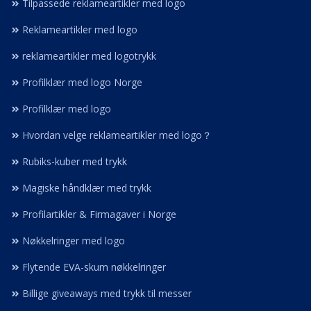
Tilpassede reklameartikler med logo
Reklameartikler med logo
reklameartikler med logotrykk
Profilklær med logo Norge
Profilklær med logo
Hvordan velge reklameartikler med logo？
Rubiks-kuber med trykk
Magiske håndklær med trykk
Profilartikler & Firmagaver i Norge
Nøkkelringer med logo
Flytende EVA-skum nøkkelringer
Billige giveaways med trykk til messer