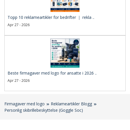
Topp 10 reklameartikler for bedrifter ｜ rekla ..
Apr 27 - 2026
Beste firmagaver med logo for ansatte i 2026 ..
Apr 27 - 2026
Firmagaver med logo
Reklameartikler Blogg
Personlig skibrillebeskyttelse (Goggle Soc)