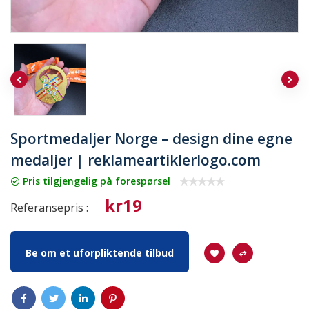
Sportmedaljer Norge – design dine egne
medaljer | reklameartiklerlogo.com
Pris tilgjengelig på forespørsel
kr19
Referansepris :
Be om et uforpliktende tilbud