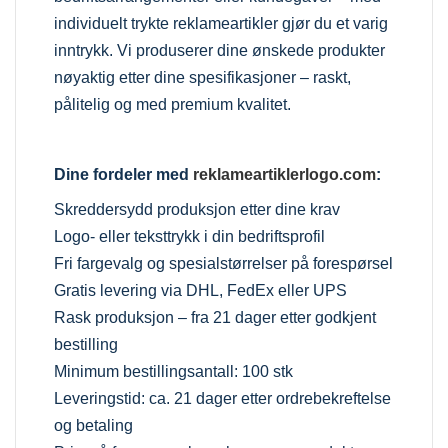
individuelt trykte reklameartikler gjør du et varig
inntrykk. Vi produserer dine ønskede produkter
nøyaktig etter dine spesifikasjoner – raskt,
pålitelig og med premium kvalitet.
Dine fordeler med
reklameartiklerlogo.com
:
Skreddersydd produksjon etter dine krav
Logo- eller teksttrykk i din bedriftsprofil
Fri fargevalg og spesialstørrelser på forespørsel
Gratis levering via DHL, FedEx eller UPS
Rask produksjon – fra 21 dager etter godkjent
bestilling
Minimum bestillingsantall: 100 stk
Leveringstid: ca. 21 dager etter ordrebekreftelse
og betaling