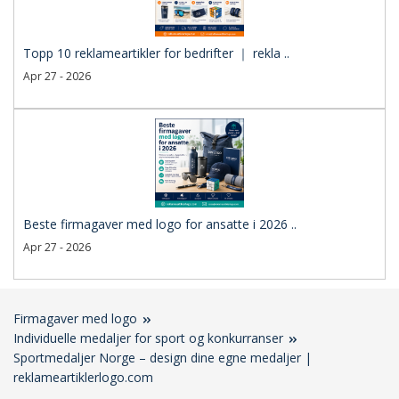
Topp 10 reklameartikler for bedrifter ｜ rekla ..
Apr 27 - 2026
Beste firmagaver med logo for ansatte i 2026 ..
Apr 27 - 2026
Firmagaver med logo
Individuelle medaljer for sport og konkurranser
Sportmedaljer Norge – design dine egne medaljer |
reklameartiklerlogo.com