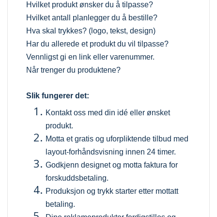
Hvilket produkt ønsker du å tilpasse?
Hvilket antall planlegger du å bestille?
Hva skal trykkes? (logo, tekst, design)
Har du allerede et produkt du vil tilpasse?
Vennligst gi en link eller varenummer.
Når trenger du produktene?
Slik fungerer det:
Kontakt oss med din idé eller ønsket
produkt.
Motta et gratis og uforpliktende tilbud med
layout-forhåndsvisning innen 24 timer.
Godkjenn designet og motta faktura for
forskuddsbetaling.
Produksjon og trykk starter etter mottatt
betaling.