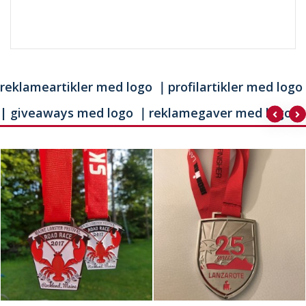
reklameartikler med logo ｜profilartikler med logo
| giveaways med logo ｜reklamegaver med logo