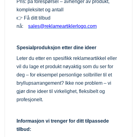
Pris: på forespørsel – avhenger av produkt,
kompleksitet og antall
👉 Få ditt tilbud
nå:
sales@reklameartiklerlogo.com
Spesialproduksjon etter dine ideer
Leter du etter en spesifikk reklameartikkel eller
vil du lage et produkt nøyaktig som du ser for
deg – for eksempel personlige solbriller til et
bryllupsarrangement? Ikke noe problem – vi
gjør dine ideer til virkelighet, fleksibelt og
profesjonelt.
Informasjon vi trenger for ditt tilpassede
tilbud: