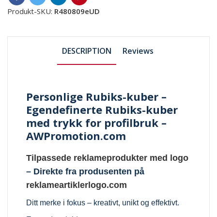
Produkt-SKU:
R480809eUD
DESCRIPTION
Reviews
Personlige Rubiks-kuber –
Egendefinerte Rubiks-kuber
med trykk for profilbruk –
AWPromotion.com
Tilpassede reklameprodukter med logo
– Direkte fra produsenten på
reklameartiklerlogo.com
Ditt merke i fokus – kreativt, unikt og effektivt.