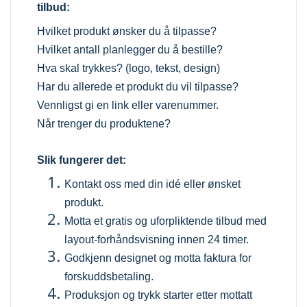
tilbud:
Hvilket produkt ønsker du å tilpasse?
Hvilket antall planlegger du å bestille?
Hva skal trykkes? (logo, tekst, design)
Har du allerede et produkt du vil tilpasse?
Vennligst gi en link eller varenummer.
Når trenger du produktene?
Slik fungerer det:
Kontakt oss med din idé eller ønsket
produkt.
Motta et gratis og uforpliktende tilbud med
layout-forhåndsvisning innen 24 timer.
Godkjenn designet og motta faktura for
forskuddsbetaling.
Produksjon og trykk starter etter mottatt