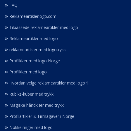
FAQ
Reklameartiklerlogo.com
Tilpassede reklameartikler med logo
Reklameartikler med logo
reklameartikler med logotrykk
Profilklær med logo Norge
Profilklær med logo
Hvordan velge reklameartikler med logo？
Rubiks-kuber med trykk
Magiske håndklær med trykk
Profilartikler & Firmagaver i Norge
Nøkkelringer med logo