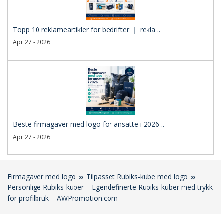
Topp 10 reklameartikler for bedrifter ｜ rekla ..
Apr 27 - 2026
Beste firmagaver med logo for ansatte i 2026 ..
Apr 27 - 2026
Firmagaver med logo
Tilpasset Rubiks-kube med logo
Personlige Rubiks-kuber – Egendefinerte Rubiks-kuber med trykk
for profilbruk – AWPromotion.com