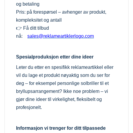
og betaling
Pris: på forespørsel – avhenger av produkt,
kompleksitet og antall
👉 Få ditt tilbud
nå:
sales@reklameartiklerlogo.com
Spesialproduksjon etter dine ideer
Leter du etter en spesifikk reklameartikkel eller
vil du lage et produkt nøyaktig som du ser for
deg – for eksempel personlige solbriller til et
bryllupsarrangement? Ikke noe problem – vi
gjør dine ideer til virkelighet, fleksibelt og
profesjonelt.
Informasjon vi trenger for ditt tilpassede