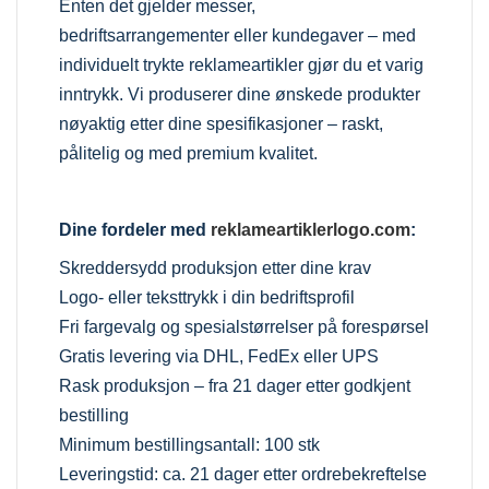
Enten det gjelder messer,
bedriftsarrangementer eller kundegaver – med
individuelt trykte reklameartikler gjør du et varig
inntrykk. Vi produserer dine ønskede produkter
nøyaktig etter dine spesifikasjoner – raskt,
pålitelig og med premium kvalitet.
Dine fordeler med
reklameartiklerlogo.com
:
Skreddersydd produksjon etter dine krav
Logo- eller teksttrykk i din bedriftsprofil
Fri fargevalg og spesialstørrelser på forespørsel
Gratis levering via DHL, FedEx eller UPS
Rask produksjon – fra 21 dager etter godkjent
bestilling
Minimum bestillingsantall: 100 stk
Leveringstid: ca. 21 dager etter ordrebekreftelse