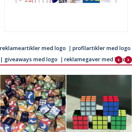
reklameartikler med logo ｜profilartikler med logo
| giveaways med logo ｜reklamegaver med logo