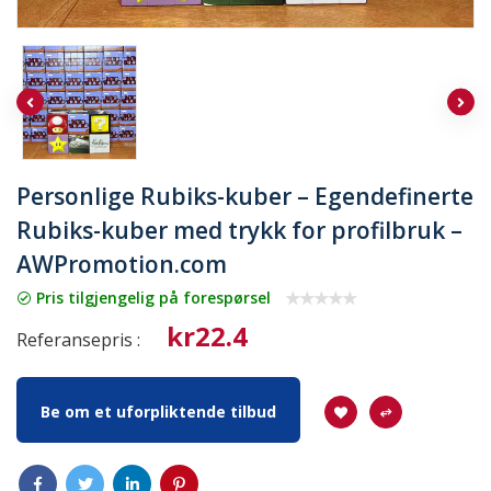
Personlige Rubiks-kuber – Egendefinerte
Rubiks-kuber med trykk for profilbruk –
AWPromotion.com
Pris tilgjengelig på forespørsel
kr22.4
Referansepris :
Be om et uforpliktende tilbud