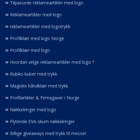
Tilpassede reklameartikler med logo
Reklameartikler med logo
reklameartikler med logotrykk
Profilklær med logo Norge
Profilklær med logo
Hvordan velge reklameartikler med logo？
Rubiks-kuber med trykk
Magiske håndklær med trykk
Profilartikler & Firmagaver i Norge
Nøkkelringer med logo
Flytende EVA-skum nøkkelringer
Billige giveaways med trykk til messer