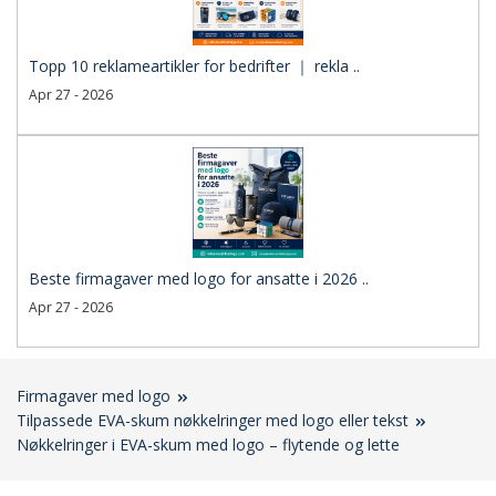
Topp 10 reklameartikler for bedrifter ｜ rekla ..
Apr 27 - 2026
Beste firmagaver med logo for ansatte i 2026 ..
Apr 27 - 2026
Firmagaver med logo
Tilpassede EVA-skum nøkkelringer med logo eller tekst
Nøkkelringer i EVA-skum med logo – flytende og lette