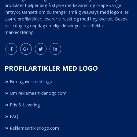
produkter hjelper deg å styrke merkevaren og skape varige
inntrykk. Uansett om du trenger små giveaways med logo eller
større profilartikler, leverer vi raskt og med høy kvalitet. Besøk
oss i dag og oppdag rimelige løsninger for effektiv
markedsføring.
PROFILARTIKLER MED LOGO
Firmagaver med logo
Om reklameartiklerlogo.com
Pris & Levering
FAQ
Reklameartiklerlogo.com