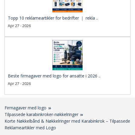
Topp 10 reklameartikler for bedrifter ｜ rekla ..
Apr 27 - 2026
Beste firmagaver med logo for ansatte i 2026 ..
Apr 27 - 2026
Firmagaver med logo
Tilpassede karabinkroker-nøkkelringer
Korte Nøkkelbånd & Nøkkelringer med Karabinkrok – Tilpassede
Reklameartikler med Logo