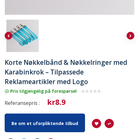
Korte Nøkkelbånd & Nøkkelringer med
Karabinkrok – Tilpassede
Reklameartikler med Logo
Pris tilgjengelig på forespørsel
kr8.9
Referansepris :
Be om et uforpliktende tilbud