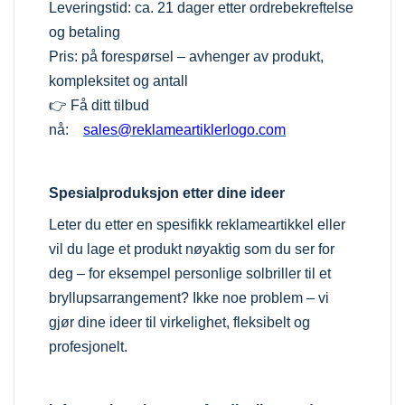
Leveringstid: ca. 21 dager etter ordrebekreftelse
og betaling
Pris: på forespørsel – avhenger av produkt,
kompleksitet og antall
👉 Få ditt tilbud
nå:
sales@reklameartiklerlogo.com
Spesialproduksjon etter dine ideer
Leter du etter en spesifikk reklameartikkel eller
vil du lage et produkt nøyaktig som du ser for
deg – for eksempel personlige solbriller til et
bryllupsarrangement? Ikke noe problem – vi
gjør dine ideer til virkelighet, fleksibelt og
profesjonelt.