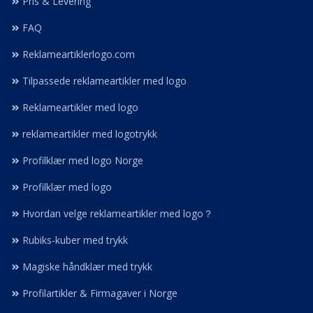
Pris & Levering
FAQ
Reklameartiklerlogo.com
Tilpassede reklameartikler med logo
Reklameartikler med logo
reklameartikler med logotrykk
Profilklær med logo Norge
Profilklær med logo
Hvordan velge reklameartikler med logo？
Rubiks-kuber med trykk
Magiske håndklær med trykk
Profilartikler & Firmagaver i Norge