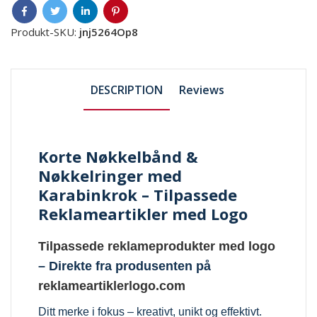
Produkt-SKU:
jnj5264Op8
DESCRIPTION
Reviews
Korte Nøkkelbånd &
Nøkkelringer med
Karabinkrok – Tilpassede
Reklameartikler med Logo
Tilpassede reklameprodukter med logo
– Direkte fra produsenten på
reklameartiklerlogo.com
Ditt merke i fokus – kreativt, unikt og effektivt.