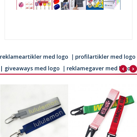
reklameartikler med logo ｜profilartikler med logo
| giveaways med logo ｜reklamegaver med logo