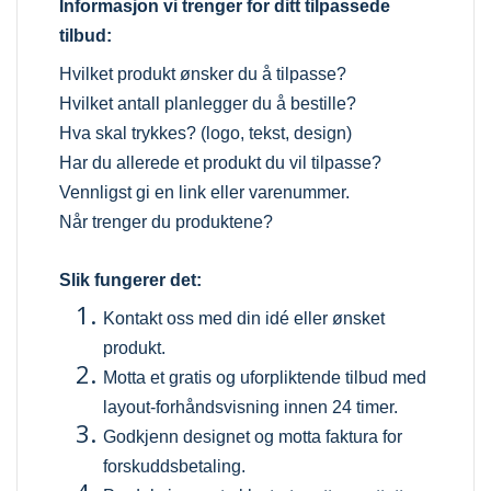
Informasjon vi trenger for ditt tilpassede
tilbud:
Hvilket produkt ønsker du å tilpasse?
Hvilket antall planlegger du å bestille?
Hva skal trykkes? (logo, tekst, design)
Har du allerede et produkt du vil tilpasse?
Vennligst gi en link eller varenummer.
Når trenger du produktene?
Slik fungerer det:
Kontakt oss med din idé eller ønsket
produkt.
Motta et gratis og uforpliktende tilbud med
layout-forhåndsvisning innen 24 timer.
Godkjenn designet og motta faktura for
forskuddsbetaling.