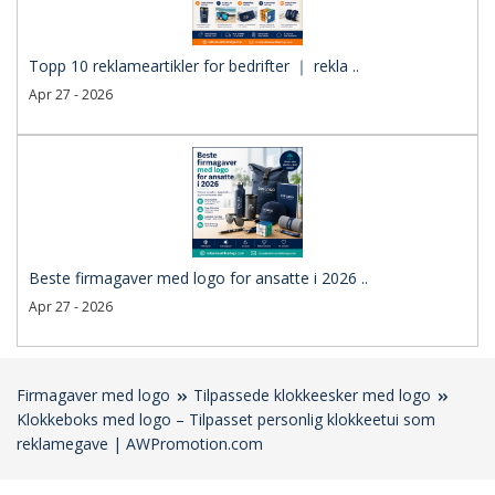
Topp 10 reklameartikler for bedrifter ｜ rekla ..
Apr 27 - 2026
Beste firmagaver med logo for ansatte i 2026 ..
Apr 27 - 2026
Firmagaver med logo
Tilpassede klokkeesker med logo
Klokkeboks med logo – Tilpasset personlig klokkeetui som
reklamegave | AWPromotion.com