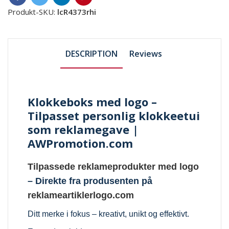
Produkt-SKU:
lcR4373rhi
DESCRIPTION
Reviews
Klokkeboks med logo –
Tilpasset personlig klokkeetui
som reklamegave |
AWPromotion.com
Tilpassede reklameprodukter med logo
– Direkte fra produsenten på
reklameartiklerlogo.com
Ditt merke i fokus – kreativt, unikt og effektivt.