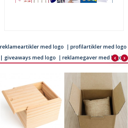
reklameartikler med logo ｜profilartikler med logo
| giveaways med logo ｜reklamegaver med logo