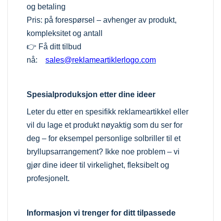
og betaling
Pris: på forespørsel – avhenger av produkt,
kompleksitet og antall
👉 Få ditt tilbud
nå:
sales@reklameartiklerlogo.com
Spesialproduksjon etter dine ideer
Leter du etter en spesifikk reklameartikkel eller
vil du lage et produkt nøyaktig som du ser for
deg – for eksempel personlige solbriller til et
bryllupsarrangement? Ikke noe problem – vi
gjør dine ideer til virkelighet, fleksibelt og
profesjonelt.
Informasjon vi trenger for ditt tilpassede