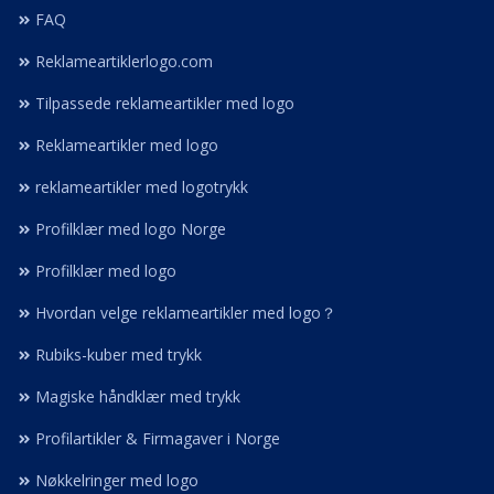
FAQ
Reklameartiklerlogo.com
Tilpassede reklameartikler med logo
Reklameartikler med logo
reklameartikler med logotrykk
Profilklær med logo Norge
Profilklær med logo
Hvordan velge reklameartikler med logo？
Rubiks-kuber med trykk
Magiske håndklær med trykk
Profilartikler & Firmagaver i Norge
Nøkkelringer med logo