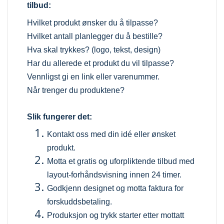
tilbud:
Hvilket produkt ønsker du å tilpasse?
Hvilket antall planlegger du å bestille?
Hva skal trykkes? (logo, tekst, design)
Har du allerede et produkt du vil tilpasse?
Vennligst gi en link eller varenummer.
Når trenger du produktene?
Slik fungerer det:
Kontakt oss med din idé eller ønsket
produkt.
Motta et gratis og uforpliktende tilbud med
layout-forhåndsvisning innen 24 timer.
Godkjenn designet og motta faktura for
forskuddsbetaling.
Produksjon og trykk starter etter mottatt