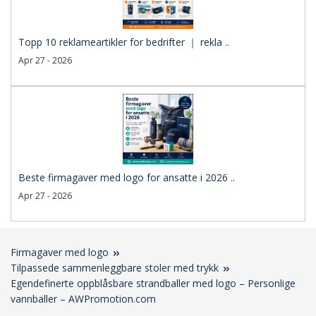
Topp 10 reklameartikler for bedrifter ｜ rekla ..
Apr 27 - 2026
Beste firmagaver med logo for ansatte i 2026 ..
Apr 27 - 2026
Firmagaver med logo
Tilpassede sammenleggbare stoler med trykk
Egendefinerte oppblåsbare strandballer med logo – Personlige
vannballer – AWPromotion.com