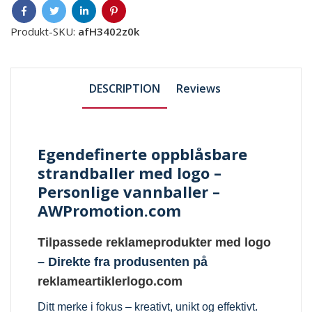
Produkt-SKU:
afH3402z0k
DESCRIPTION
Reviews
Egendefinerte oppblåsbare
strandballer med logo –
Personlige vannballer –
AWPromotion.com
Tilpassede reklameprodukter med logo
– Direkte fra produsenten på
reklameartiklerlogo.com
Ditt merke i fokus – kreativt, unikt og effektivt.