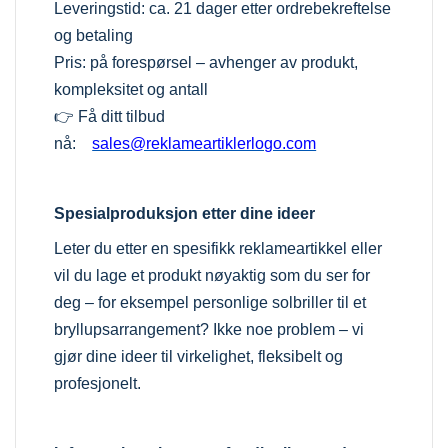
Leveringstid: ca. 21 dager etter ordrebekreftelse
og betaling
Pris: på forespørsel – avhenger av produkt,
kompleksitet og antall
👉 Få ditt tilbud
nå:
sales@reklameartiklerlogo.com
Spesialproduksjon etter dine ideer
Leter du etter en spesifikk reklameartikkel eller
vil du lage et produkt nøyaktig som du ser for
deg – for eksempel personlige solbriller til et
bryllupsarrangement? Ikke noe problem – vi
gjør dine ideer til virkelighet, fleksibelt og
profesjonelt.