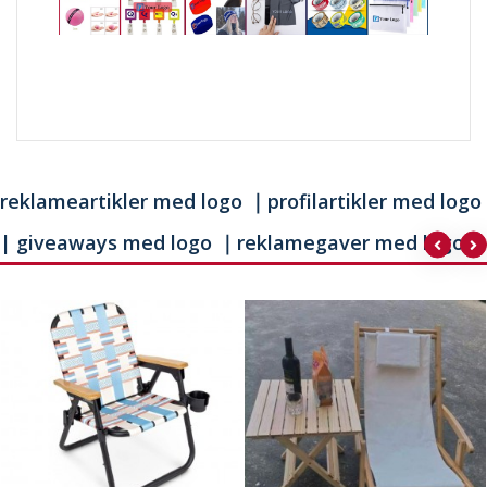
reklameartikler med logo ｜profilartikler med logo
| giveaways med logo ｜reklamegaver med logo