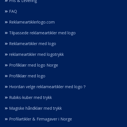
Pris & Levering
FAQ
Reklameartiklerlogo.com
Tilpassede reklameartikler med logo
Reklameartikler med logo
reklameartikler med logotrykk
Profilklær med logo Norge
Profilklær med logo
Hvordan velge reklameartikler med logo？
Rubiks-kuber med trykk
Magiske håndklær med trykk
Profilartikler & Firmagaver i Norge