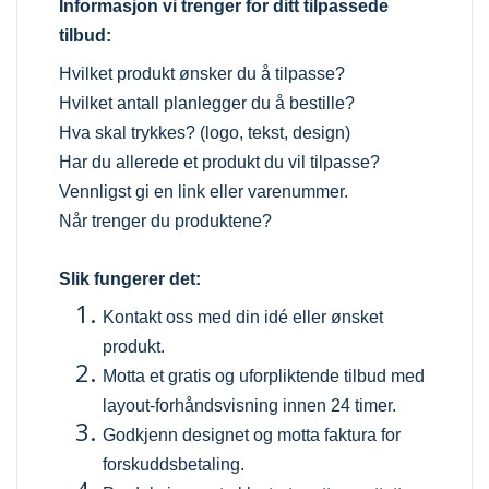
Informasjon vi trenger for ditt tilpassede
tilbud:
Hvilket produkt ønsker du å tilpasse?
Hvilket antall planlegger du å bestille?
Hva skal trykkes? (logo, tekst, design)
Har du allerede et produkt du vil tilpasse?
Vennligst gi en link eller varenummer.
Når trenger du produktene?
Slik fungerer det:
Kontakt oss med din idé eller ønsket
produkt.
Motta et gratis og uforpliktende tilbud med
layout-forhåndsvisning innen 24 timer.
Godkjenn designet og motta faktura for
forskuddsbetaling.