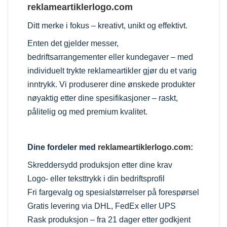
reklameartiklerlogo.com
Ditt merke i fokus – kreativt, unikt og effektivt.
Enten det gjelder messer,
bedriftsarrangementer eller kundegaver – med
individuelt trykte reklameartikler gjør du et varig
inntrykk. Vi produserer dine ønskede produkter
nøyaktig etter dine spesifikasjoner – raskt,
pålitelig og med premium kvalitet.
Dine fordeler med
reklameartiklerlogo.com
:
Skreddersydd produksjon etter dine krav
Logo- eller teksttrykk i din bedriftsprofil
Fri fargevalg og spesialstørrelser på forespørsel
Gratis levering via DHL, FedEx eller UPS
Rask produksjon – fra 21 dager etter godkjent