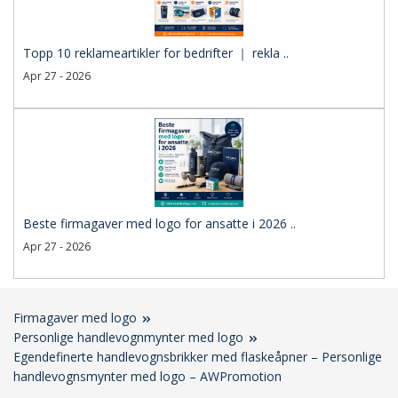
Topp 10 reklameartikler for bedrifter ｜ rekla ..
Apr 27 - 2026
Beste firmagaver med logo for ansatte i 2026 ..
Apr 27 - 2026
Firmagaver med logo
Personlige handlevognmynter med logo
Egendefinerte handlevognsbrikker med flaskeåpner – Personlige
handlevognsmynter med logo – AWPromotion