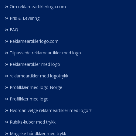
Om reklameartiklerlogo.com
Pris & Levering
FAQ
Reklameartiklerlogo.com
Tilpassede reklameartikler med logo
Reklameartikler med logo
reklameartikler med logotrykk
Profilklær med logo Norge
Profilklær med logo
Hvordan velge reklameartikler med logo？
Rubiks-kuber med trykk
Magiske håndklær med trykk