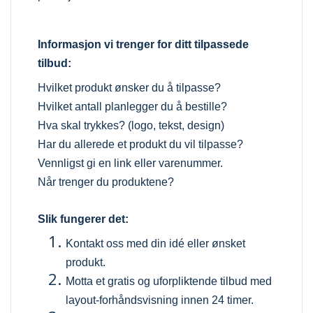
Informasjon vi trenger for ditt tilpassede
tilbud:
Hvilket produkt ønsker du å tilpasse?
Hvilket antall planlegger du å bestille?
Hva skal trykkes? (logo, tekst, design)
Har du allerede et produkt du vil tilpasse?
Vennligst gi en link eller varenummer.
Når trenger du produktene?
Slik fungerer det:
Kontakt oss med din idé eller ønsket
produkt.
Motta et gratis og uforpliktende tilbud med
layout-forhåndsvisning innen 24 timer.