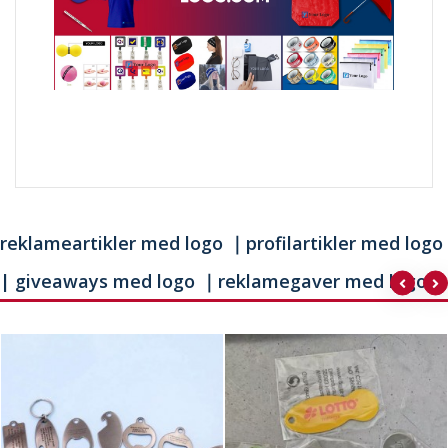
reklameartikler med logo ｜profilartikler med logo
| giveaways med logo ｜reklamegaver med logo